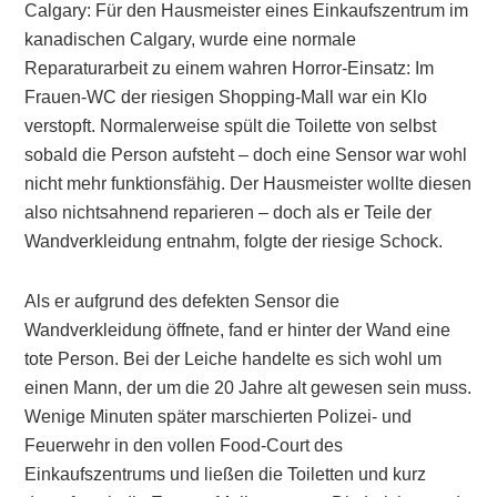
Calgary: Für den Hausmeister eines Einkaufszentrum im
kanadischen Calgary, wurde eine normale
Reparaturarbeit zu einem wahren Horror-Einsatz: Im
Frauen-WC der riesigen Shopping-Mall war ein Klo
verstopft. Normalerweise spült die Toilette von selbst
sobald die Person aufsteht – doch eine Sensor war wohl
nicht mehr funktionsfähig. Der Hausmeister wollte diesen
also nichtsahnend reparieren – doch als er Teile der
Wandverkleidung entnahm, folgte der riesige Schock.
Als er aufgrund des defekten Sensor die
Wandverkleidung öffnete, fand er hinter der Wand eine
tote Person. Bei der Leiche handelte es sich wohl um
einen Mann, der um die 20 Jahre alt gewesen sein muss.
Wenige Minuten später marschierten Polizei- und
Feuerwehr in den vollen Food-Court des
Einkaufszentrums und ließen die Toiletten und kurz