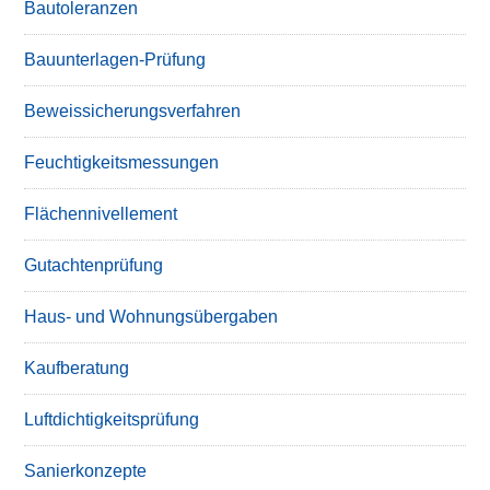
Bautoleranzen
Bauunterlagen-Prüfung
Beweissicherungsverfahren
Feuchtigkeitsmessungen
Flächennivellement
Gutachtenprüfung
Haus- und Wohnungsübergaben
Kaufberatung
Luftdichtigkeitsprüfung
Sanierkonzepte