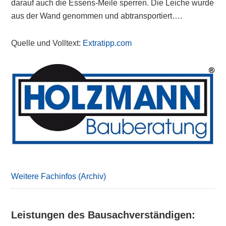
darauf auch die Essens-Meile sperren. Die Leiche wurde
aus der Wand genommen und abtransportiert….
Quelle und Volltext:
Extratipp.com
Primary
Sidebar
Weitere Fachinfos (Archiv)
Leistungen des Bausachverständigen: