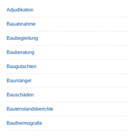
Adjudikation
Bauabnahme
Baubegleitung
Bauberatung
Baugutachten
Baumängel
Bauschäden
Bautenstandsberichte
Bauthermografie