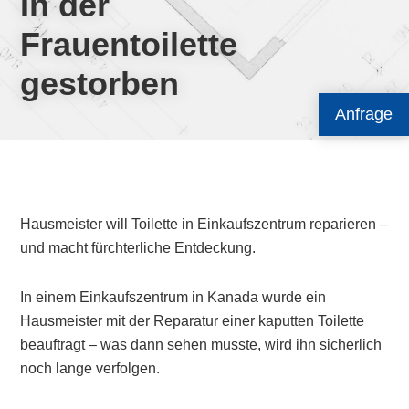
In der
Frauentoilette
gestorben
Anfrage
Hausmeister will Toilette in Einkaufszentrum reparieren –
und macht fürchterliche Entdeckung.
In einem Einkaufszentrum in Kanada wurde ein
Hausmeister mit der Reparatur einer kaputten Toilette
beauftragt – was dann sehen musste, wird ihn sicherlich
noch lange verfolgen.