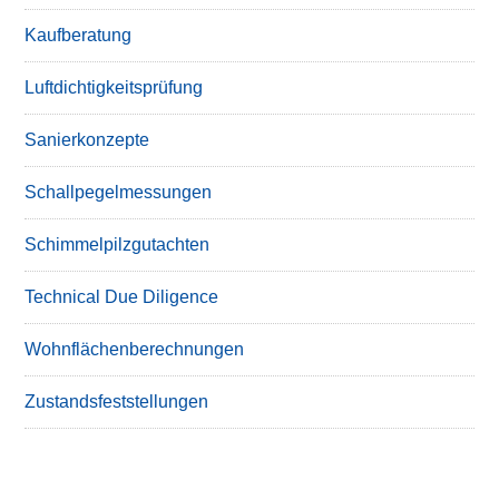
Kaufberatung
Luftdichtigkeitsprüfung
Sanierkonzepte
Schallpegelmessungen
Schimmelpilzgutachten
Technical Due Diligence
Wohnflächenberechnungen
Zustandsfeststellungen