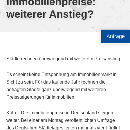
Immobilienpreise:
weiterer Anstieg?
Anfrage
Städte rechnen überwiegend mit weiterem Preisanstieg
Es scheint keine Entspannung am Immobilienmarkt in
Sicht zu sein. Für das laufende Jahr rechnen die
befragten Städte ganz überwiegend mit weiteren
Preissteigerungen für Immobilien.
Köln – Die Immobilienpreise in Deutschland steigen
weiter. Bei einer am Montag veröffentlichten Umfrage
des Deutschen Städtetages teilten mehr als vier Fünftel