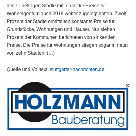
der 71 befragen Städte mit, dass die Preise für
Wohneigentum auch 2018 weiter zugelegt hätten. Zwölf
Prozent der Städte ermittelten konstante Preise für
Grundstücke, Wohnungen und Häuser. Nur sieben
Prozent der Kommunen berichteten von sinkenden
Preise. Die Preise für Wohnungen stiegen sogar in neun
von zehn Städten. (…)
Quelle und Volltext:
stuttgarter-nachrichten.de
Primary
Sidebar