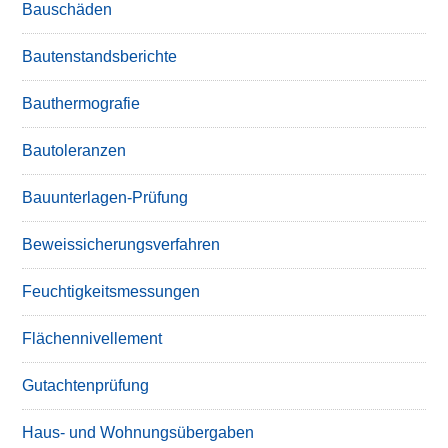
Bauschäden
Bautenstandsberichte
Bauthermografie
Bautoleranzen
Bauunterlagen-Prüfung
Beweissicherungsverfahren
Feuchtigkeitsmessungen
Flächennivellement
Gutachtenprüfung
Haus- und Wohnungsübergaben