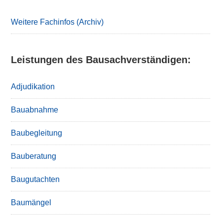
Weitere Fachinfos (Archiv)
Leistungen des Bausachverständigen:
Adjudikation
Bauabnahme
Baubegleitung
Bauberatung
Baugutachten
Baumängel