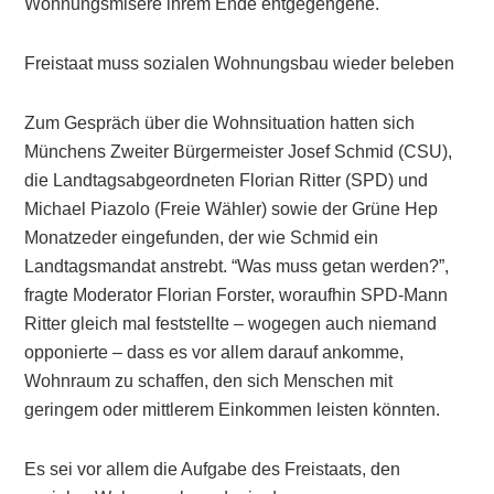
Wohnungsmisere ihrem Ende entgegengehe.
Freistaat muss sozialen Wohnungsbau wieder beleben
Zum Gespräch über die Wohnsituation hatten sich
Münchens Zweiter Bürgermeister Josef Schmid (CSU),
die Landtagsabgeordneten Florian Ritter (SPD) und
Michael Piazolo (Freie Wähler) sowie der Grüne Hep
Monatzeder eingefunden, der wie Schmid ein
Landtagsmandat anstrebt. “Was muss getan werden?”,
fragte Moderator Florian Forster, woraufhin SPD-Mann
Ritter gleich mal feststellte – wogegen auch niemand
opponierte – dass es vor allem darauf ankomme,
Wohnraum zu schaffen, den sich Menschen mit
geringem oder mittlerem Einkommen leisten könnten.
Es sei vor allem die Aufgabe des Freistaats, den