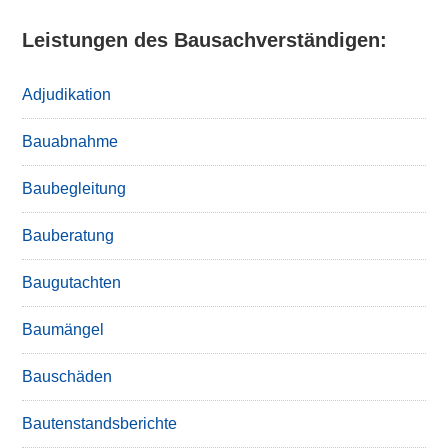
Leistungen des Bausachverständigen:
Adjudikation
Bauabnahme
Baubegleitung
Bauberatung
Baugutachten
Baumängel
Bauschäden
Bautenstandsberichte