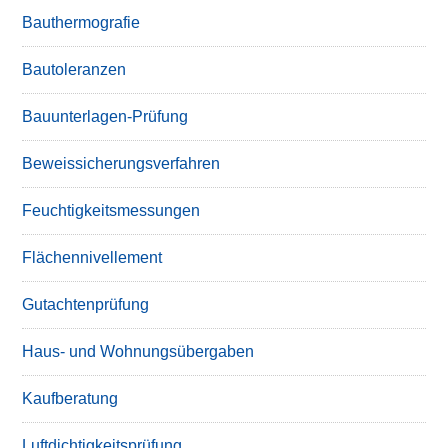
Bauthermografie
Bautoleranzen
Bauunterlagen-Prüfung
Beweissicherungsverfahren
Feuchtigkeitsmessungen
Flächennivellement
Gutachtenprüfung
Haus- und Wohnungsübergaben
Kaufberatung
Luftdichtigkeitsprüfung