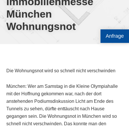
Immobilienmesse
München
Wohnungsnot
Anfrage
Die Wohnungsnot wird so schnell nicht verschwinden
München: Wer am Samstag in die Kleine Olympiahalle
mit der Hoffnung gekommen war, nach der dort
anstehenden Podiumsdiskussion Licht am Ende des
Tunnels zu sehen, dürfte enttäuscht nach Hause
gegangen sein. Die Wohnungsnot in München wird so
schnell nicht verschwinden. Das konnte man den