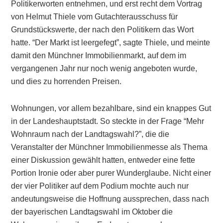
Politikerworten entnehmen, und erst recht dem Vortrag
von Helmut Thiele vom Gutachterausschuss für
Grundstückswerte, der nach den Politikern das Wort
hatte. “Der Markt ist leergefegt”, sagte Thiele, und meinte
damit den Münchner Immobilienmarkt, auf dem im
vergangenen Jahr nur noch wenig angeboten wurde,
und dies zu horrenden Preisen.
Wohnungen, vor allem bezahlbare, sind ein knappes Gut
in der Landeshauptstadt. So steckte in der Frage “Mehr
Wohnraum nach der Landtagswahl?”, die die
Veranstalter der Münchner Immobilienmesse als Thema
einer Diskussion gewählt hatten, entweder eine fette
Portion Ironie oder aber purer Wunderglaube. Nicht einer
der vier Politiker auf dem Podium mochte auch nur
andeutungsweise die Hoffnung aussprechen, dass nach
der bayerischen Landtagswahl im Oktober die