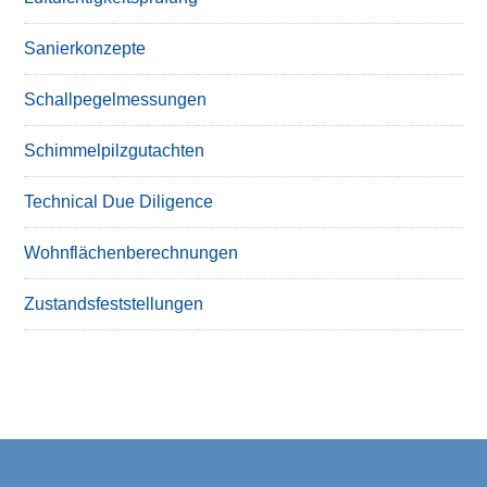
Sanierkonzepte
Schallpegelmessungen
Schimmelpilzgutachten
Technical Due Diligence
Wohnflächenberechnungen
Zustandsfeststellungen