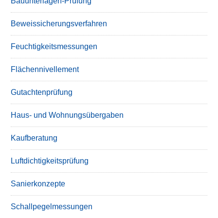
Bauunterlagen-Prüfung
Beweissicherungsverfahren
Feuchtigkeitsmessungen
Flächennivellement
Gutachtenprüfung
Haus- und Wohnungsübergaben
Kaufberatung
Luftdichtigkeitsprüfung
Sanierkonzepte
Schallpegelmessungen