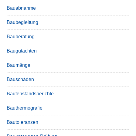
Bauabnahme
Baubegleitung
Bauberatung
Baugutachten
Baumängel
Bauschäden
Bautenstandsberichte
Bauthermografie
Bautoleranzen