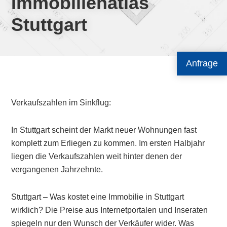
Immobilienatlas
Stuttgart
Anfrage
Verkaufszahlen im Sinkflug:
In Stuttgart scheint der Markt neuer Wohnungen fast
komplett zum Erliegen zu kommen. Im ersten Halbjahr
liegen die Verkaufszahlen weit hinter denen der
vergangenen Jahrzehnte.
Stuttgart – Was kostet eine Immobilie in Stuttgart
wirklich? Die Preise aus Internetportalen und Inseraten
spiegeln nur den Wunsch der Verkäufer wider. Was