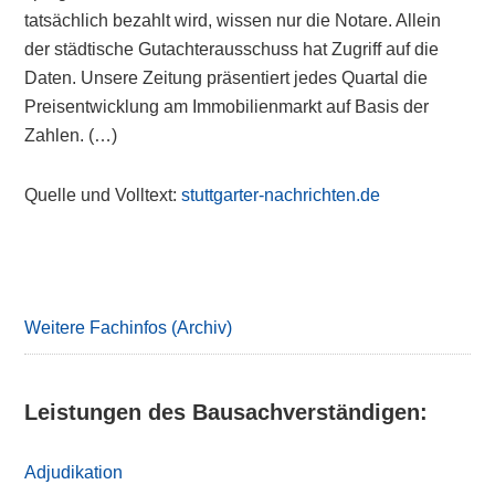
tatsächlich bezahlt wird, wissen nur die Notare. Allein
der städtische Gutachterausschuss hat Zugriff auf die
Daten. Unsere Zeitung präsentiert jedes Quartal die
Preisentwicklung am Immobilienmarkt auf Basis der
Zahlen. (…)
Quelle und Volltext:
stuttgarter-nachrichten.de
Primary
Sidebar
Weitere Fachinfos (Archiv)
Leistungen des Bausachverständigen:
Adjudikation