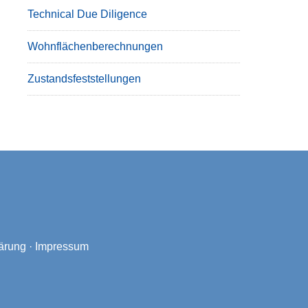
Technical Due Diligence
Wohnflächenberechnungen
Zustandsfeststellungen
ärung
·
Impressum