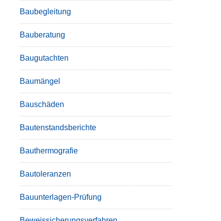
Baubegleitung
Bauberatung
Baugutachten
Baumängel
Bauschäden
Bautenstandsberichte
Bauthermografie
Bautoleranzen
Bauunterlagen-Prüfung
Beweissicherungsverfahren