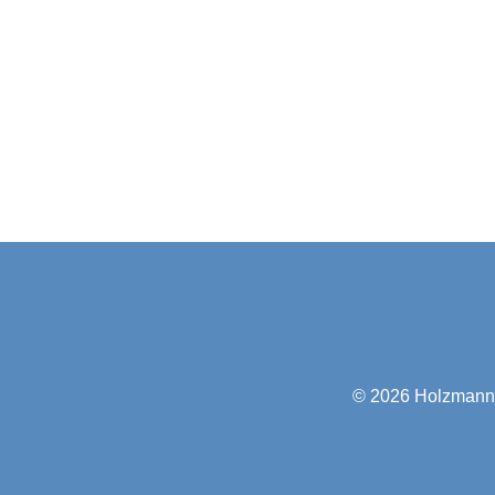
© 2026
Holzmann-