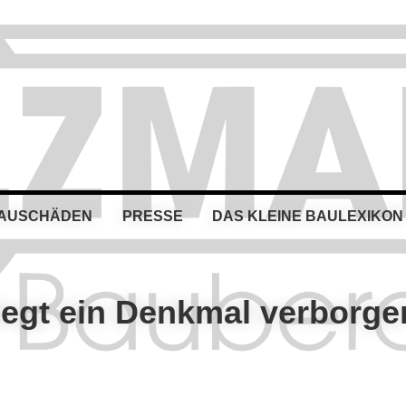
BAUSCHÄDEN
PRESSE
DAS KLEINE BAULEXIKON
liegt ein Denkmal verborge