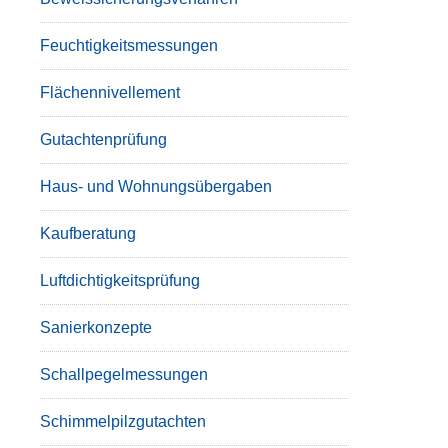
Feuchtigkeitsmessungen
Flächennivellement
Gutachtenprüfung
Haus- und Wohnungsübergaben
Kaufberatung
Luftdichtigkeitsprüfung
Sanierkonzepte
Schallpegelmessungen
Schimmelpilzgutachten