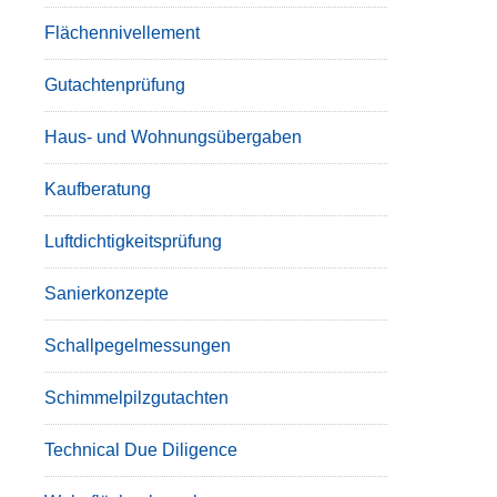
Flächennivellement
Gutachtenprüfung
Haus- und Wohnungsübergaben
Kaufberatung
Luftdichtigkeitsprüfung
Sanierkonzepte
Schallpegelmessungen
Schimmelpilzgutachten
Technical Due Diligence