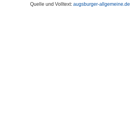
Quelle und Volltext:
augsburger-allgemeine.de