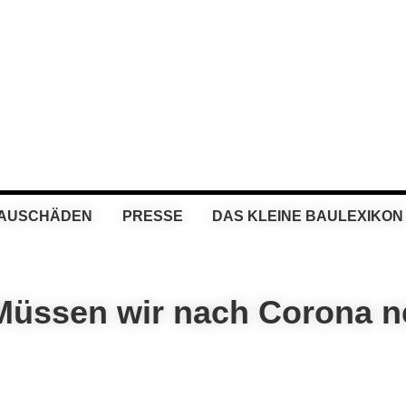
BAUSCHÄDEN
PRESSE
DAS KLEINE BAULEXIKON
Müssen wir nach Corona n