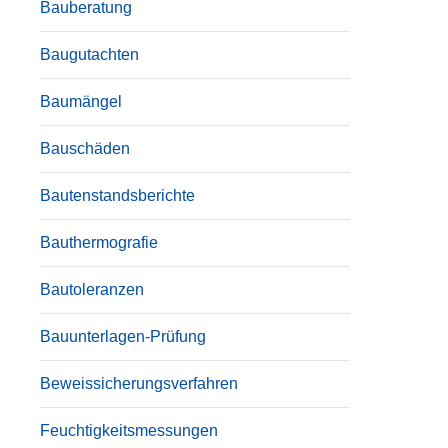
Bauberatung
Baugutachten
Baumängel
Bauschäden
Bautenstandsberichte
Bauthermografie
Bautoleranzen
Bauunterlagen-Prüfung
Beweissicherungsverfahren
Feuchtigkeitsmessungen