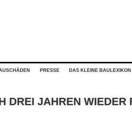
BAUSCHÄDEN
PRESSE
DAS KLEINE BAULEXIKON
 DREI JAHREN WIEDER 