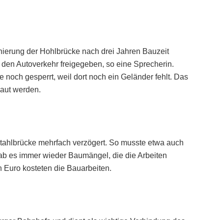
nierung der Hohlbrücke nach drei Jahren Bauzeit
 den Autoverkehr freigegeben, so eine Sprecherin.
 noch gesperrt, weil dort noch ein Geländer fehlt. Das
baut werden.
tahlbrücke mehrfach verzögert. So musste etwa auch
b es immer wieder Baumängel, die die Arbeiten
n Euro kosteten die Bauarbeiten.