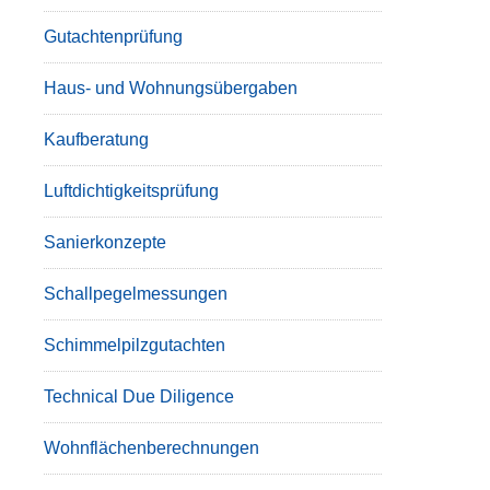
Gutachtenprüfung
Haus- und Wohnungsübergaben
Kaufberatung
Luftdichtigkeitsprüfung
Sanierkonzepte
Schallpegelmessungen
Schimmelpilzgutachten
Technical Due Diligence
Wohnflächenberechnungen