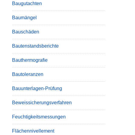
Baugutachten
Baumängel
Bauschäden
Bautenstandsberichte
Bauthermografie
Bautoleranzen
Bauunterlagen-Prüfung
Beweissicherungsverfahren
Feuchtigkeitsmessungen
Flächennivellement