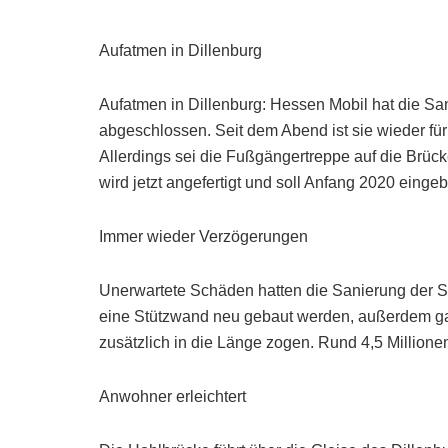
Aufatmen in Dillenburg
Aufatmen in Dillenburg: Hessen Mobil hat die Sa
abgeschlossen. Seit dem Abend ist sie wieder für
Allerdings sei die Fußgängertreppe auf die Brücke
wird jetzt angefertigt und soll Anfang 2020 einge
Immer wieder Verzögerungen
Unerwartete Schäden hatten die Sanierung der S
eine Stützwand neu gebaut werden, außerdem ga
zusätzlich in die Länge zogen. Rund 4,5 Millione
Anwohner erleichtert