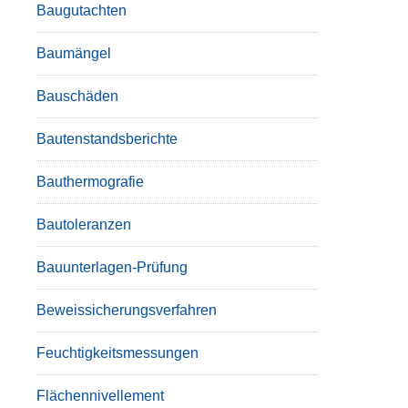
Baugutachten
Baumängel
Bauschäden
Bautenstandsberichte
Bauthermografie
Bautoleranzen
Bauunterlagen-Prüfung
Beweissicherungsverfahren
Feuchtigkeitsmessungen
Flächennivellement