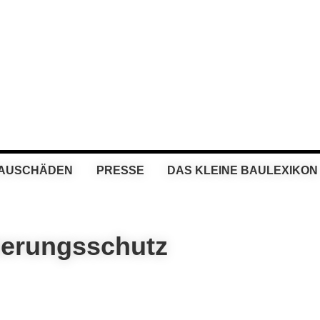
BAUSCHÄDEN
PRESSE
DAS KLEINE BAULEXIKON
herungsschutz