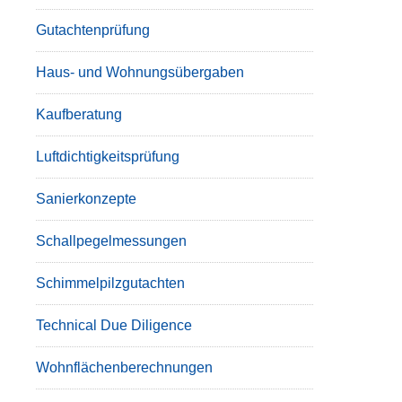
Gutachtenprüfung
Haus- und Wohnungsübergaben
Kaufberatung
Luftdichtigkeitsprüfung
Sanierkonzepte
Schallpegelmessungen
Schimmelpilzgutachten
Technical Due Diligence
Wohnflächenberechnungen