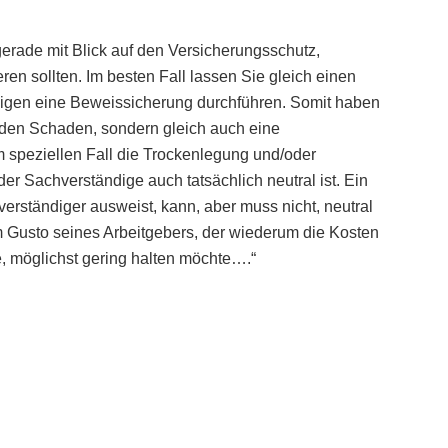
erade mit Blick auf den Versicherungsschutz,
ren sollten. Im besten Fall lassen Sie gleich einen
igen eine Beweissicherung durchführen. Somit haben
 den Schaden, sondern gleich auch eine
 speziellen Fall die Trockenlegung und/oder
r Sachverständige auch tatsächlich neutral ist. Ein
hverständiger ausweist, kann, aber muss nicht, neutral
m Gusto seines Arbeitgebers, der wiederum die Kosten
, möglichst gering halten möchte….“