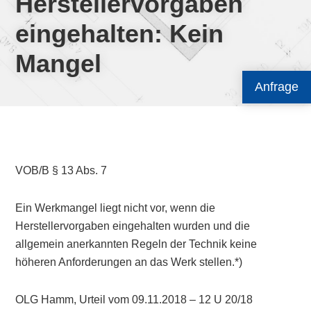
Herstellervorgaben
eingehalten: Kein
Mangel
Anfrage
VOB/B § 13 Abs. 7
Ein Werkmangel liegt nicht vor, wenn die
Herstellervorgaben eingehalten wurden und die
allgemein anerkannten Regeln der Technik keine
höheren Anforderungen an das Werk stellen.*)
OLG Hamm, Urteil vom 09.11.2018 – 12 U 20/18