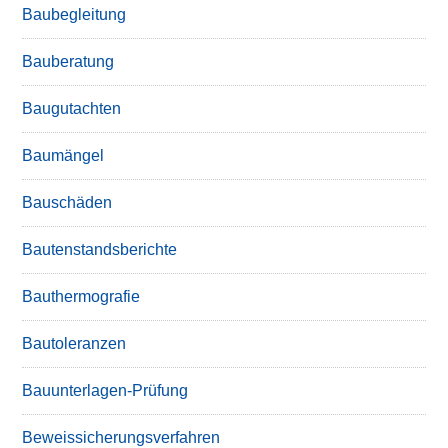
Baubegleitung
Bauberatung
Baugutachten
Baumängel
Bauschäden
Bautenstandsberichte
Bauthermografie
Bautoleranzen
Bauunterlagen-Prüfung
Beweissicherungsverfahren