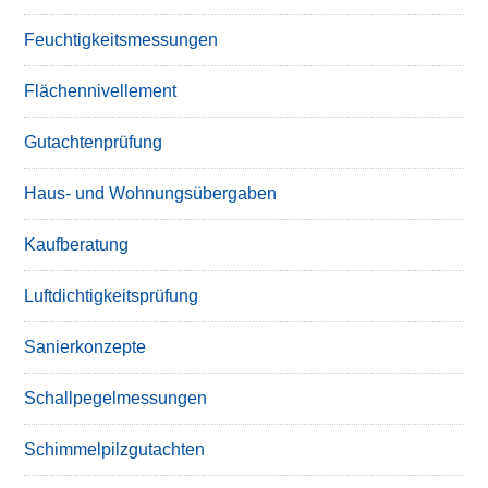
Feuchtigkeitsmessungen
Flächennivellement
Gutachtenprüfung
Haus- und Wohnungsübergaben
Kaufberatung
Luftdichtigkeitsprüfung
Sanierkonzepte
Schallpegelmessungen
Schimmelpilzgutachten