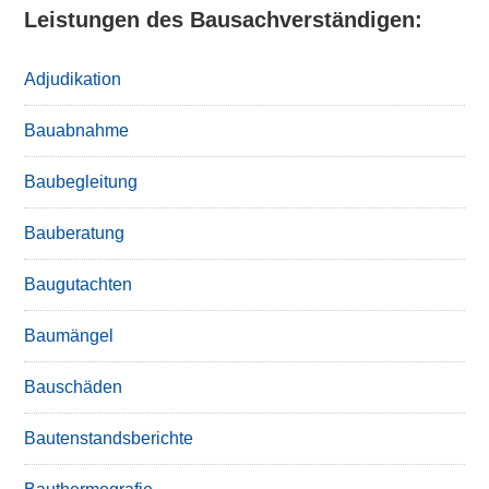
Leistungen des Bausachverständigen:
Adjudikation
Bauabnahme
Baubegleitung
Bauberatung
Baugutachten
Baumängel
Bauschäden
Bautenstandsberichte