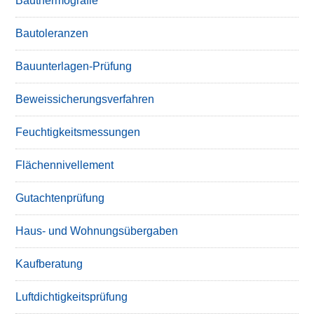
Bauthermografie
Bautoleranzen
Bauunterlagen-Prüfung
Beweissicherungsverfahren
Feuchtigkeitsmessungen
Flächennivellement
Gutachtenprüfung
Haus- und Wohnungsübergaben
Kaufberatung
Luftdichtigkeitsprüfung