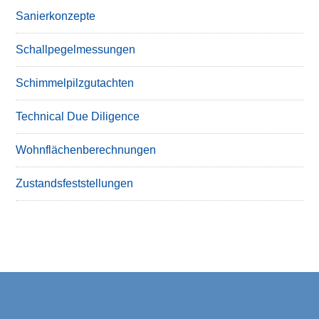
Sanierkonzepte
Schallpegelmessungen
Schimmelpilzgutachten
Technical Due Diligence
Wohnflächenberechnungen
Zustandsfeststellungen