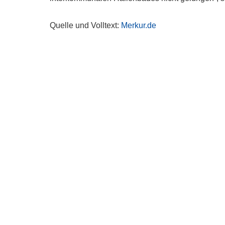
Quelle und Volltext:
Merkur.de