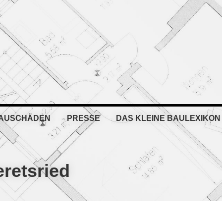
BAUSCHÄDEN
PRESSE
DAS KLEINE BAULEXIKON
retsried