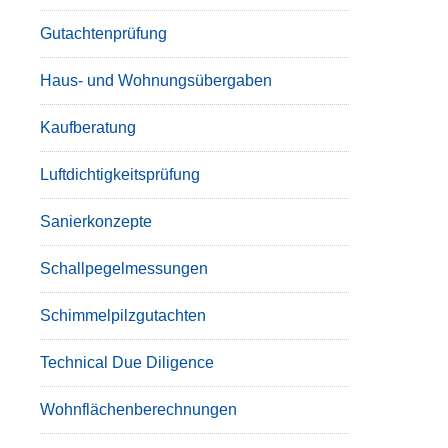
Gutachtenprüfung
Haus- und Wohnungsübergaben
Kaufberatung
Luftdichtigkeitsprüfung
Sanierkonzepte
Schallpegelmessungen
Schimmelpilzgutachten
Technical Due Diligence
Wohnflächenberechnungen