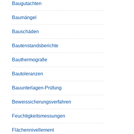
Baugutachten
Baumängel
Bauschäden
Bautenstandsberichte
Bauthermografie
Bautoleranzen
Bauunterlagen-Prüfung
Beweissicherungsverfahren
Feuchtigkeitsmessungen
Flächennivellement