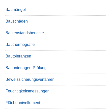
Baumängel
Bauschäden
Bautenstandsberichte
Bauthermografie
Bautoleranzen
Bauunterlagen-Prüfung
Beweissicherungsverfahren
Feuchtigkeitsmessungen
Flächennivellement