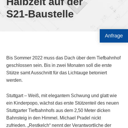
Halbzeit auf der
S21-Baustelle
Anfrage
Bis Sommer 2022 muss das Dach über dem Tiefbahnhof
geschlossen sein. Bis in zwei Monaten soll die erste
Stütze samt Ausschnitt für das Lichtauge betoniert
werden.
Stuttgart – Weiß, mit elegantem Schwung und glatt wie
ein Kinderpopo, wächst das erste Stützenteil des neuen
Stuttgarter Tiefbahnhofs aus dem 2,50 Meter dicken
Bahnsteig in den Himmel. Michael Pradel nickt
zufrieden. „Restkelch“ nennt der Verantwortliche der