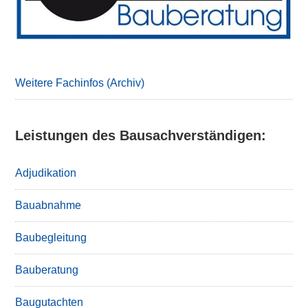
Weitere Fachinfos (Archiv)
Leistungen des Bausachverständigen:
Adjudikation
Bauabnahme
Baubegleitung
Bauberatung
Baugutachten