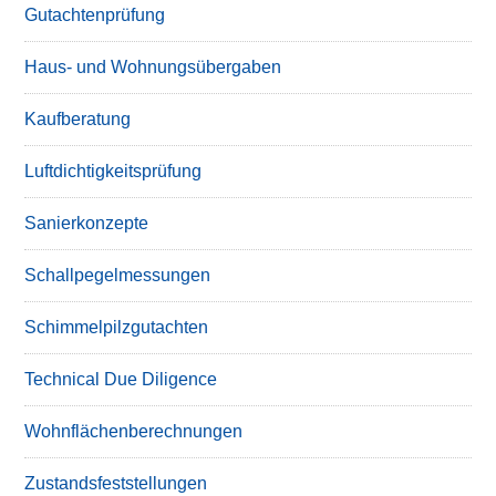
Gutachtenprüfung
Haus- und Wohnungsübergaben
Kaufberatung
Luftdichtigkeitsprüfung
Sanierkonzepte
Schallpegelmessungen
Schimmelpilzgutachten
Technical Due Diligence
Wohnflächenberechnungen
Zustandsfeststellungen