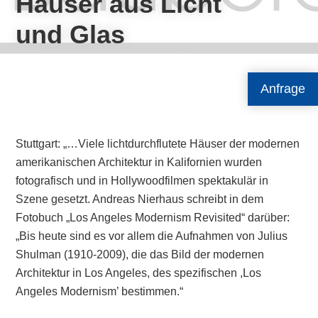
Häuser aus Licht
und Glas
Anfrage
Stuttgart: „…Viele lichtdurchflutete Häuser der modernen
amerikanischen Architektur in Kalifornien wurden
fotografisch und in Hollywoodfilmen spektakulär in
Szene gesetzt. An­dreas Nierhaus schreibt in dem
Fotobuch „Los Angeles Modernism Revisited“ darüber:
„Bis heute sind es vor allem die Aufnahmen von Julius
Shulman (1910-2009), die das Bild der modernen
Architektur in Los Angeles, des spezifischen ,Los
Angeles Modernism’ bestimmen.“