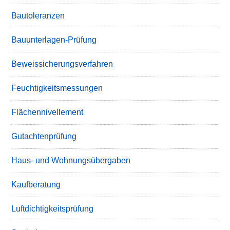
Bautoleranzen
Bauunterlagen-Prüfung
Beweissicherungsverfahren
Feuchtigkeitsmessungen
Flächennivellement
Gutachtenprüfung
Haus- und Wohnungsübergaben
Kaufberatung
Luftdichtigkeitsprüfung