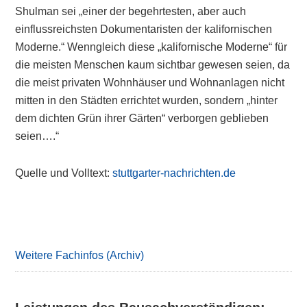
Shulman sei „einer der begehrtesten, aber auch
einflussreichsten Dokumentaristen der kalifornischen
Moderne.“ Wenngleich diese „kalifornische Moderne“ für
die meisten Menschen kaum sichtbar gewesen seien, da
die meist privaten Wohnhäuser und Wohnanlagen nicht
mitten in den Städten errichtet wurden, sondern „hinter
dem dichten Grün ihrer Gärten“ verborgen geblieben
seien….“
Quelle und Volltext:
stuttgarter-nachrichten.de
Primary
Sidebar
Weitere Fachinfos (Archiv)