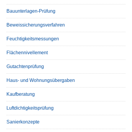
Bauunterlagen-Prüfung
Beweissicherungsverfahren
Feuchtigkeitsmessungen
Flächennivellement
Gutachtenprüfung
Haus- und Wohnungsübergaben
Kaufberatung
Luftdichtigkeitsprüfung
Sanierkonzepte