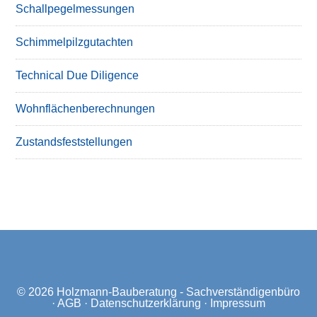
Schallpegelmessungen
Schimmelpilzgutachten
Technical Due Diligence
Wohnflächenberechnungen
Zustandsfeststellungen
© 2026
Holzmann-Bauberatung - Sachverständigenbüro
·
AGB
·
Datenschutzerklärung
·
Impressum