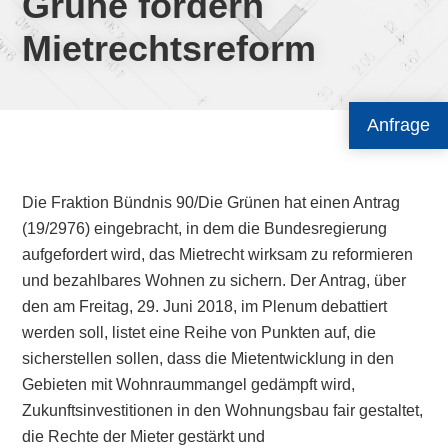
Grüne fordern
Mietrechtsreform
Anfrage
Die Fraktion Bündnis 90/Die Grünen hat einen Antrag
(19/2976) eingebracht, in dem die Bundesregierung
aufgefordert wird, das Mietrecht wirksam zu reformieren
und bezahlbares Wohnen zu sichern. Der Antrag, über
den am Freitag, 29. Juni 2018, im Plenum debattiert
werden soll, listet eine Reihe von Punkten auf, die
sicherstellen sollen, dass die Mietentwicklung in den
Gebieten mit Wohnraummangel gedämpft wird,
Zukunftsinvestitionen in den Wohnungsbau fair gestaltet,
die Rechte der Mieter gestärkt und