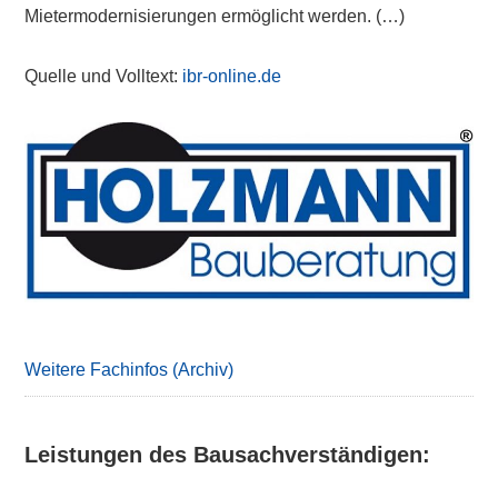
Mietermodernisierungen ermöglicht werden. (…)
Quelle und Volltext:
ibr-online.de
Primary
Sidebar
Weitere Fachinfos (Archiv)
Leistungen des Bausachverständigen: