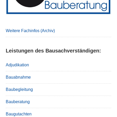
Weitere Fachinfos (Archiv)
Leistungen des Bausachverständigen:
Adjudikation
Bauabnahme
Baubegleitung
Bauberatung
Baugutachten