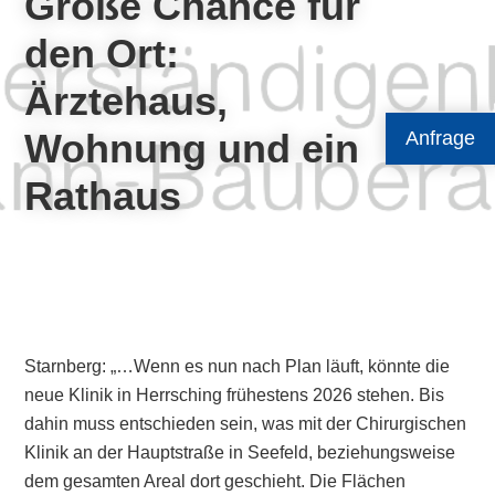
Große Chance für
den Ort:
Ärztehaus,
Wohnung und ein
Anfrage
Rathaus
Starnberg: „…Wenn es nun nach Plan läuft, könnte die
neue Klinik in Herrsching frühestens 2026 stehen. Bis
dahin muss entschieden sein, was mit der Chirurgischen
Klinik an der Hauptstraße in Seefeld, beziehungsweise
dem gesamten Areal dort geschieht. Die Flächen