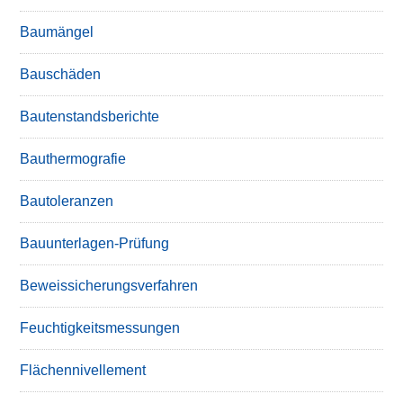
Baumängel
Bauschäden
Bautenstandsberichte
Bauthermografie
Bautoleranzen
Bauunterlagen-Prüfung
Beweissicherungsverfahren
Feuchtigkeitsmessungen
Flächennivellement