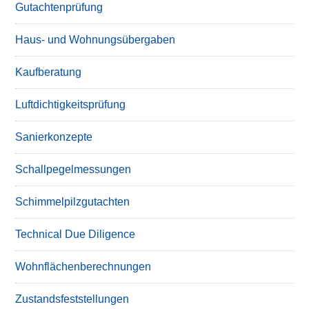
Gutachtenprüfung
Haus- und Wohnungsübergaben
Kaufberatung
Luftdichtigkeitsprüfung
Sanierkonzepte
Schallpegelmessungen
Schimmelpilzgutachten
Technical Due Diligence
Wohnflächenberechnungen
Zustandsfeststellungen