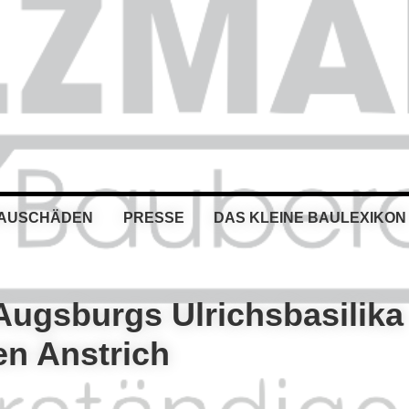
BAUSCHÄDEN
PRESSE
DAS KLEINE BAULEXIKON
Augsburgs Ulrichsbasilika
n Anstrich