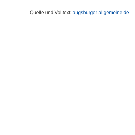
Quelle und Volltext:
augsburger-allgemeine.de