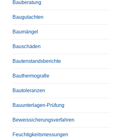
Bauberatung
Baugutachten
Baumängel
Bauschäden
Bautenstandsberichte
Bauthermografie
Bautoleranzen
Bauunterlagen-Prüfung
Beweissicherungsverfahren
Feuchtigkeitsmessungen