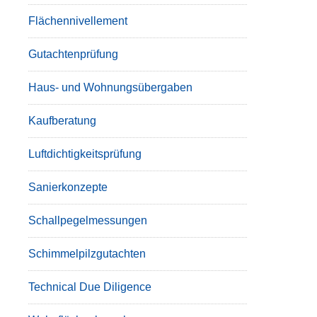
Flächennivellement
Gutachtenprüfung
Haus- und Wohnungsübergaben
Kaufberatung
Luftdichtigkeitsprüfung
Sanierkonzepte
Schallpegelmessungen
Schimmelpilzgutachten
Technical Due Diligence