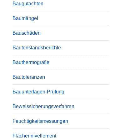
Baugutachten
Baumängel
Bauschäden
Bautenstandsberichte
Bauthermografie
Bautoleranzen
Bauunterlagen-Prüfung
Beweissicherungsverfahren
Feuchtigkeitsmessungen
Flächennivellement