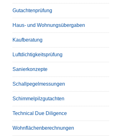
Gutachtenprüfung
Haus- und Wohnungsübergaben
Kaufberatung
Luftdichtigkeitsprüfung
Sanierkonzepte
Schallpegelmessungen
Schimmelpilzgutachten
Technical Due Diligence
Wohnflächenberechnungen