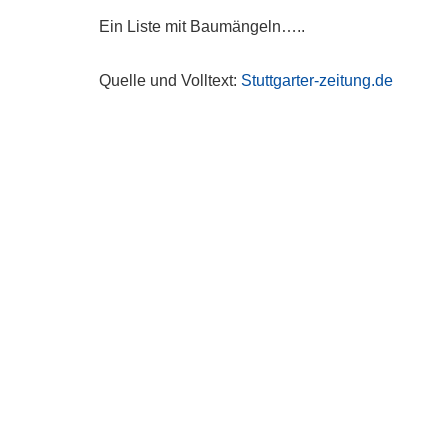
Ein Liste mit Baumängeln…..
Quelle und Volltext:
Stuttgarter-zeitung.de