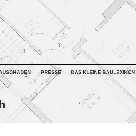
BAUSCHÄDEN
PRESSE
DAS KLEINE BAULEXIKON
h