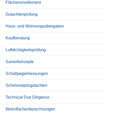
Flächennivellement
Gutachtenprüfung
Haus- und Wohnungsübergaben
Kaufberatung
Luftdichtigkeitsprüfung
Sanierkonzepte
Schallpegelmessungen
Schimmelpilzgutachten
Technical Due Diligence
Wohnflächenberechnungen