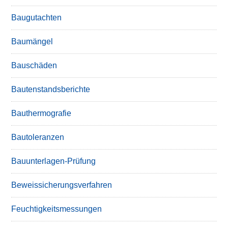
Baugutachten
Baumängel
Bauschäden
Bautenstandsberichte
Bauthermografie
Bautoleranzen
Bauunterlagen-Prüfung
Beweissicherungsverfahren
Feuchtigkeitsmessungen