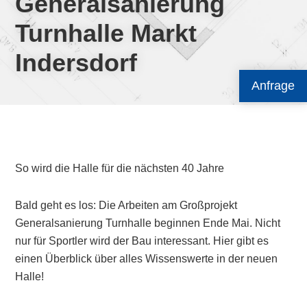
Generalsanierung
Turnhalle Markt
Indersdorf
Anfrage
So wird die Halle für die nächsten 40 Jahre
Bald geht es los: Die Arbeiten am Großprojekt
Generalsanierung Turnhalle beginnen Ende Mai. Nicht
nur für Sportler wird der Bau interessant. Hier gibt es
einen Überblick über alles Wissenswerte in der neuen
Halle!