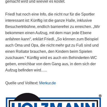
gemacht wird und wieviel es kostet.
Friedl hat noch eine Info, die nicht nur für die Sportler
interessant ist: Künftig ist die ganze Halle, inklusive
Besuchertribühne, endlich barrierefrei zu erreichen. „Wir
bekommen einen Aufzug, mit dem man jede Ebene
anfahren kann“, erklärt Friedl. „So können zum Beispiel
auch Oma und Opa, die nicht mehr gut zu Fuß sind und
einen Rollator brauchen, den Kindern beim Spielen
zuschauen.“ Künftig wird es auch ein Behinderten-WC
geben, erreichbar von dem Gang aus, in dem sich der
Aufzug befinden wird…..
Quelle und Volltext:
Merkur.de
Primary
Sidebar