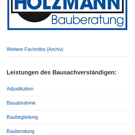
Weitere Fachinfos (Archiv)
Leistungen des Bausachverständigen:
Adjudikation
Bauabnahme
Baubegleitung
Bauberatung