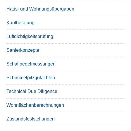
Haus- und Wohnungsübergaben
Kaufberatung
Luftdichtigkeitsprüfung
Sanierkonzepte
Schallpegelmessungen
Schimmelpilzgutachten
Technical Due Diligence
Wohnflächenberechnungen
Zustandsfeststellungen