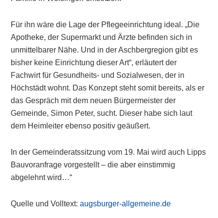
Für ihn wäre die Lage der Pflegeeinrichtung ideal. „Die
Apotheke, der Supermarkt und Ärzte befinden sich in
unmittelbarer Nähe. Und in der Aschbergregion gibt es
bisher keine Einrichtung dieser Art“, erläutert der
Fachwirt für Gesundheits- und Sozialwesen, der in
Höchstädt wohnt. Das Konzept steht somit bereits, als er
das Gespräch mit dem neuen Bürgermeister der
Gemeinde, Simon Peter, sucht. Dieser habe sich laut
dem Heimleiter ebenso positiv geäußert.
In der Gemeinderatssitzung vom 19. Mai wird auch Lipps
Bauvoranfrage vorgestellt – die aber einstimmig
abgelehnt wird…“
Quelle und Volltext:
augsburger-allgemeine.de