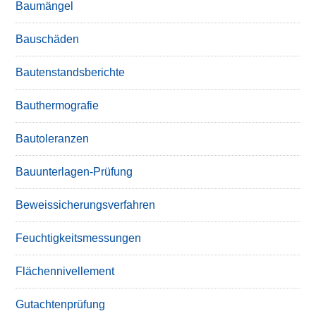
Baumängel
Bauschäden
Bautenstandsberichte
Bauthermografie
Bautoleranzen
Bauunterlagen-Prüfung
Beweissicherungsverfahren
Feuchtigkeitsmessungen
Flächennivellement
Gutachtenprüfung