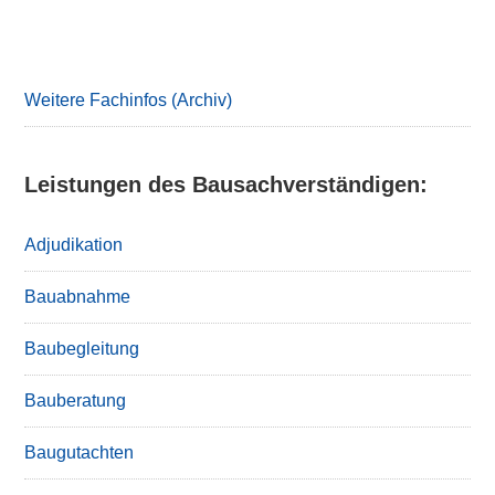
Primary
Sidebar
Weitere Fachinfos (Archiv)
Leistungen des Bausachverständigen:
Adjudikation
Bauabnahme
Baubegleitung
Bauberatung
Baugutachten