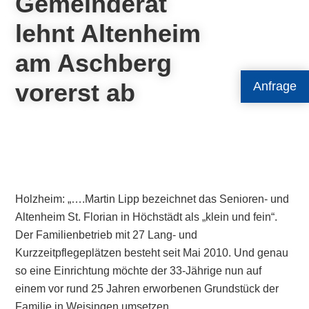
Gemeinderat
lehnt Altenheim
am Aschberg
vorerst ab
Anfrage
Holzheim: „….Martin Lipp bezeichnet das Senioren- und
Altenheim St. Florian in Höchstädt als „klein und fein“.
Der Familienbetrieb mit 27 Lang- und
Kurzzeitpflegeplätzen besteht seit Mai 2010. Und genau
so eine Einrichtung möchte der 33-Jährige nun auf
einem vor rund 25 Jahren erworbenen Grundstück der
Familie in Weisingen umsetzen.