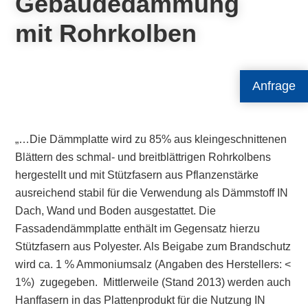
Gebäudedämmung
mit Rohrkolben
Anfrage
„…Die Dämmplatte wird zu 85% aus kleingeschnittenen
Blättern des schmal- und breitblättrigen Rohrkolbens
hergestellt und mit Stützfasern aus Pflanzenstärke
ausreichend stabil für die Verwendung als Dämmstoff IN
Dach, Wand und Boden ausgestattet. Die
Fassadendämmplatte enthält im Gegensatz hierzu
Stützfasern aus Polyester. Als Beigabe zum Brandschutz
wird ca. 1 % Ammoniumsalz (Angaben des Herstellers: <
1%) zugegeben. Mittlerweile (Stand 2013) werden auch
Hanffasern in das Plattenprodukt für die Nutzung IN