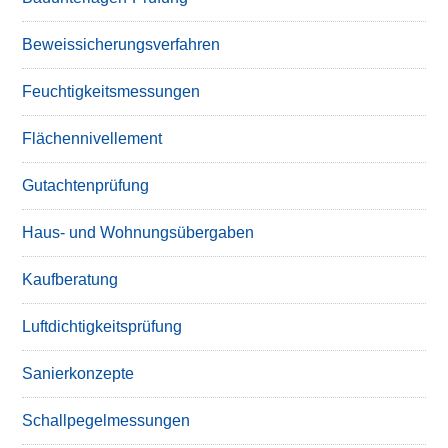
Beweissicherungsverfahren
Feuchtigkeitsmessungen
Flächennivellement
Gutachtenprüfung
Haus- und Wohnungsübergaben
Kaufberatung
Luftdichtigkeitsprüfung
Sanierkonzepte
Schallpegelmessungen