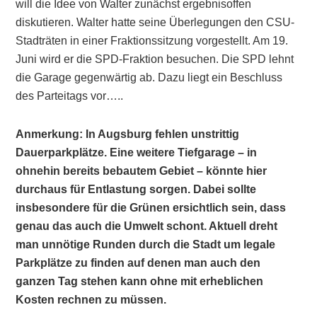
will die Idee von Walter zunächst ergebnisoffen
diskutieren. Walter hatte seine Überlegungen den CSU-
Stadträten in einer Fraktionssitzung vorgestellt. Am 19.
Juni wird er die SPD-Fraktion besuchen. Die SPD lehnt
die Garage gegenwärtig ab. Dazu liegt ein Beschluss
des Parteitags vor…..
Anmerkung: In Augsburg fehlen unstrittig
Dauerparkplätze. Eine weitere Tiefgarage – in
ohnehin bereits bebautem Gebiet – könnte hier
durchaus für Entlastung sorgen. Dabei sollte
insbesondere für die Grünen ersichtlich sein, dass
genau das auch die Umwelt schont. Aktuell dreht
man unnötige Runden durch die Stadt um legale
Parkplätze zu finden auf denen man auch den
ganzen Tag stehen kann ohne mit erheblichen
Kosten rechnen zu müssen.