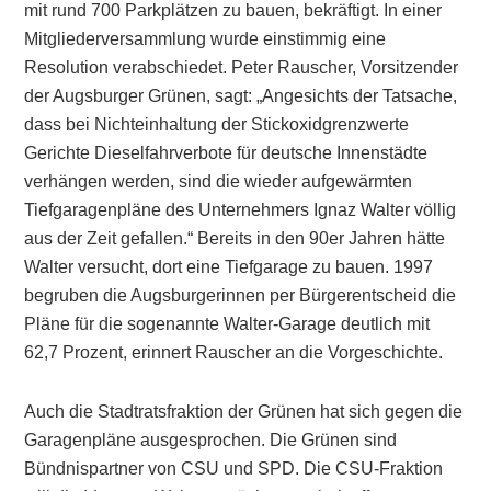
mit rund 700 Parkplätzen zu bauen, bekräftigt. In einer
Mitgliederversammlung wurde einstimmig eine
Resolution verabschiedet. Peter Rauscher, Vorsitzender
der Augsburger Grünen, sagt: „Angesichts der Tatsache,
dass bei Nichteinhaltung der Stickoxidgrenzwerte
Gerichte Dieselfahrverbote für deutsche Innenstädte
verhängen werden, sind die wieder aufgewärmten
Tiefgaragenpläne des Unternehmers Ignaz Walter völlig
aus der Zeit gefallen.“ Bereits in den 90er Jahren hätte
Walter versucht, dort eine Tiefgarage zu bauen. 1997
begruben die Augsburgerinnen per Bürgerentscheid die
Pläne für die sogenannte Walter-Garage deutlich mit
62,7 Prozent, erinnert Rauscher an die Vorgeschichte.
Auch die Stadtratsfraktion der Grünen hat sich gegen die
Garagenpläne ausgesprochen. Die Grünen sind
Bündnispartner von CSU und SPD. Die CSU-Fraktion