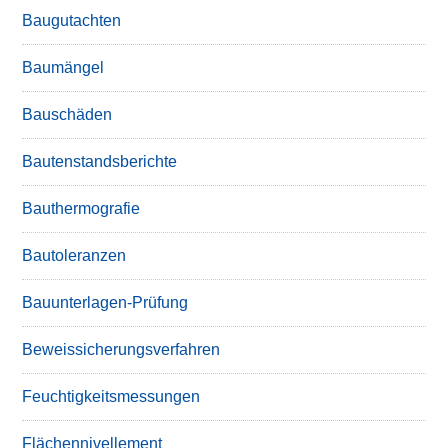
Baugutachten
Baumängel
Bauschäden
Bautenstandsberichte
Bauthermografie
Bautoleranzen
Bauunterlagen-Prüfung
Beweissicherungsverfahren
Feuchtigkeitsmessungen
Flächennivellement