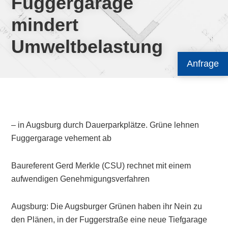
Fuggergarage
mindert
Umweltbelastung
Anfrage
– in Augsburg durch Dauerparkplätze. Grüne lehnen
Fuggergarage vehement ab
Baureferent Gerd Merkle (CSU) rechnet mit einem
aufwendigen Genehmigungsverfahren
Augsburg: Die Augsburger Grünen haben ihr Nein zu
den Plänen, in der Fuggerstraße eine neue Tiefgarage