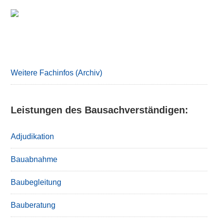
Primary
Sidebar
Weitere Fachinfos (Archiv)
Leistungen des Bausachverständigen:
Adjudikation
Bauabnahme
Baubegleitung
Bauberatung