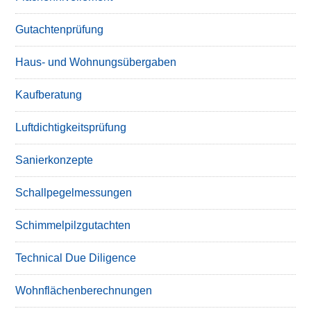
Gutachtenprüfung
Haus- und Wohnungsübergaben
Kaufberatung
Luftdichtigkeitsprüfung
Sanierkonzepte
Schallpegelmessungen
Schimmelpilzgutachten
Technical Due Diligence
Wohnflächenberechnungen