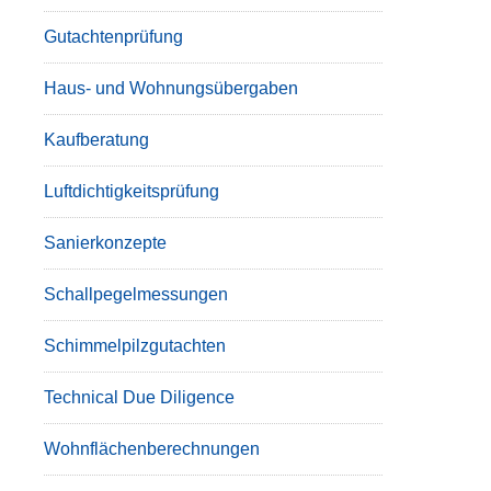
Gutachtenprüfung
Haus- und Wohnungsübergaben
Kaufberatung
Luftdichtigkeitsprüfung
Sanierkonzepte
Schallpegelmessungen
Schimmelpilzgutachten
Technical Due Diligence
Wohnflächenberechnungen