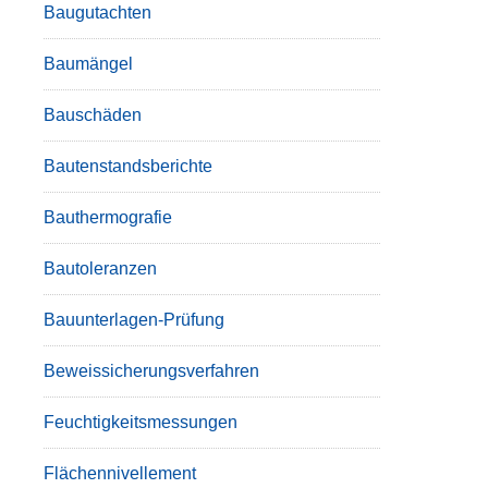
Baugutachten
Baumängel
Bauschäden
Bautenstandsberichte
Bauthermografie
Bautoleranzen
Bauunterlagen-Prüfung
Beweissicherungsverfahren
Feuchtigkeitsmessungen
Flächennivellement