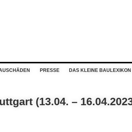
BAUSCHÄDEN
PRESSE
DAS KLEINE BAULEXIKON
tgart (13.04. – 16.04.2023