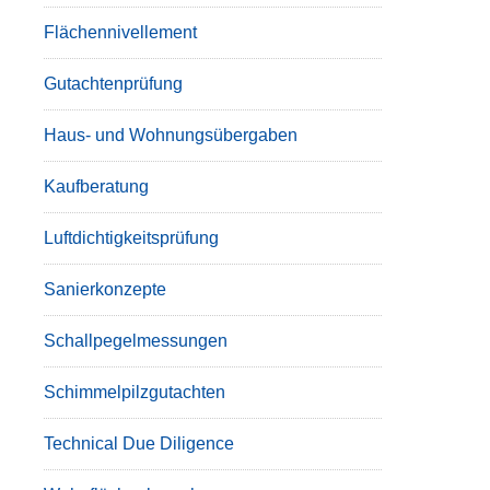
Flächennivellement
Gutachtenprüfung
Haus- und Wohnungsübergaben
Kaufberatung
Luftdichtigkeitsprüfung
Sanierkonzepte
Schallpegelmessungen
Schimmelpilzgutachten
Technical Due Diligence