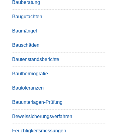
Bauberatung
Baugutachten
Baumängel
Bauschäden
Bautenstandsberichte
Bauthermografie
Bautoleranzen
Bauunterlagen-Prüfung
Beweissicherungsverfahren
Feuchtigkeitsmessungen