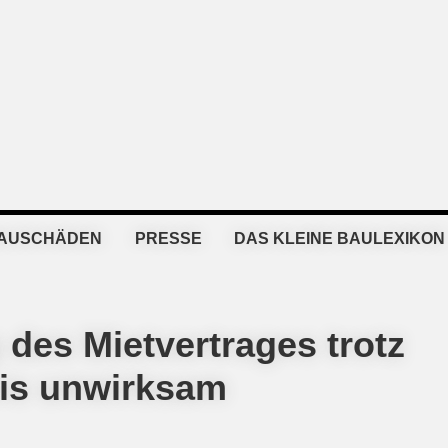
BAUSCHÄDEN
PRESSE
DAS KLEINE BAULEXIKON
 des Mietvertrages trotz
nis unwirksam