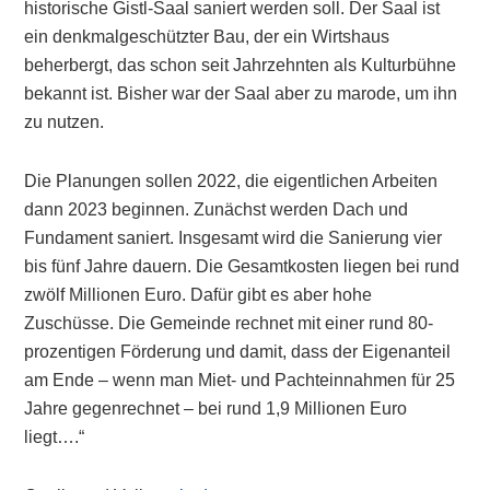
historische Gistl-Saal saniert werden soll. Der Saal ist
ein denkmalgeschützter Bau, der ein Wirtshaus
beherbergt, das schon seit Jahrzehnten als Kulturbühne
bekannt ist. Bisher war der Saal aber zu marode, um ihn
zu nutzen.
Die Planungen sollen 2022, die eigentlichen Arbeiten
dann 2023 beginnen. Zunächst werden Dach und
Fundament saniert. Insgesamt wird die Sanierung vier
bis fünf Jahre dauern. Die Gesamtkosten liegen bei rund
zwölf Millionen Euro. Dafür gibt es aber hohe
Zuschüsse. Die Gemeinde rechnet mit einer rund 80-
prozentigen Förderung und damit, dass der Eigenanteil
am Ende – wenn man Miet- und Pachteinnahmen für 25
Jahre gegenrechnet – bei rund 1,9 Millionen Euro
liegt….“