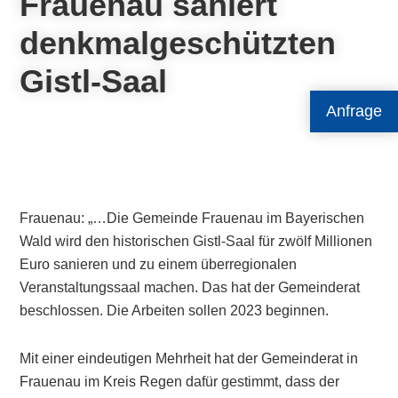
Frauenau saniert
denkmalgeschützten
Gistl-Saal
Anfrage
Frauenau: „…Die Gemeinde Frauenau im Bayerischen
Wald wird den historischen Gistl-Saal für zwölf Millionen
Euro sanieren und zu einem überregionalen
Veranstaltungssaal machen. Das hat der Gemeinderat
beschlossen. Die Arbeiten sollen 2023 beginnen.
Mit einer eindeutigen Mehrheit hat der Gemeinderat in
Frauenau im Kreis Regen dafür gestimmt, dass der