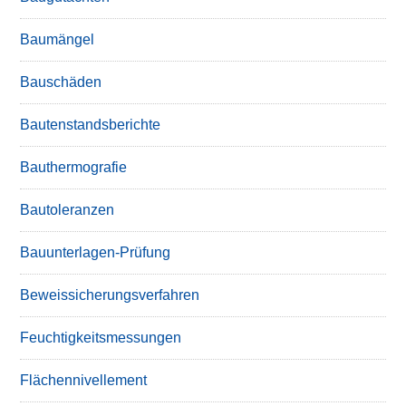
Baumängel
Bauschäden
Bautenstandsberichte
Bauthermografie
Bautoleranzen
Bauunterlagen-Prüfung
Beweissicherungsverfahren
Feuchtigkeitsmessungen
Flächennivellement