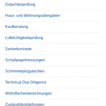
Gutachtenprüfung
Haus- und Wohnungsübergaben
Kaufberatung
Luftdichtigkeitsprüfung
Sanierkonzepte
Schallpegelmessungen
Schimmelpilzgutachten
Technical Due Diligence
Wohnflächenberechnungen
Zustandsfeststellungen