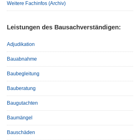
Weitere Fachinfos (Archiv)
Leistungen des Bausachverständigen:
Adjudikation
Bauabnahme
Baubegleitung
Bauberatung
Baugutachten
Baumängel
Bauschäden