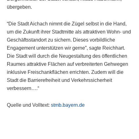
übergeben.
“Die Stadt Aichach nimmt die Zügel selbst in die Hand,
um die Zukunft ihrer Stadtmitte als attraktiven Wohn- und
Geschäftsstandort zu sichern. Dieses vorbildliche
Engagement unterstützen wir gerne”, sagte Reichhart.
Die Stadt will durch die Neugestaltung des öffentlichen
Raumes attraktive Flächen auf verbreiterten Gehwegen
inklusive Freischankflächen errichten. Zudem will die
Stadt die Barrierefreiheit und Verkehrssicherheit
verbessern….“
Quelle und Volltext:
stmb.bayern.de
Primary
Sidebar