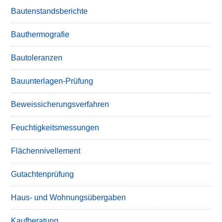
Bautenstandsberichte
Bauthermografie
Bautoleranzen
Bauunterlagen-Prüfung
Beweissicherungsverfahren
Feuchtigkeitsmessungen
Flächennivellement
Gutachtenprüfung
Haus- und Wohnungsübergaben
Kaufberatung