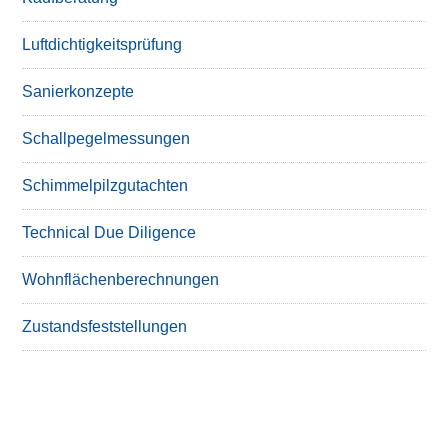
Luftdichtigkeitsprüfung
Sanierkonzepte
Schallpegelmessungen
Schimmelpilzgutachten
Technical Due Diligence
Wohnflächenberechnungen
Zustandsfeststellungen