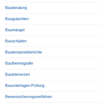
Bauberatung
Baugutachten
Baumängel
Bauschäden
Bautenstandsberichte
Bauthermografie
Bautoleranzen
Bauunterlagen-Prüfung
Beweissicherungsverfahren