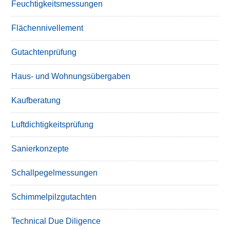
Feuchtigkeitsmessungen
Flächennivellement
Gutachtenprüfung
Haus- und Wohnungsübergaben
Kaufberatung
Luftdichtigkeitsprüfung
Sanierkonzepte
Schallpegelmessungen
Schimmelpilzgutachten
Technical Due Diligence