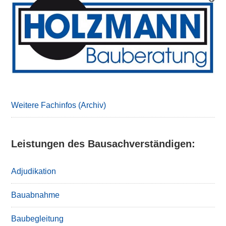
Primary
Sidebar
Weitere Fachinfos (Archiv)
Leistungen des Bausachverständigen:
Adjudikation
Bauabnahme
Baubegleitung