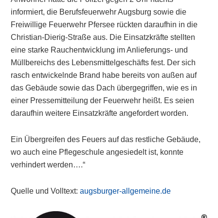
informiert, die Berufsfeuerwehr Augsburg sowie die
Freiwillige Feuerwehr Pfersee rückten daraufhin in die
Christian-Dierig-Straße aus. Die Einsatzkräfte stellten
eine starke Rauchentwicklung im Anlieferungs- und
Müllbereichs des Lebensmittelgeschäfts fest. Der sich
rasch entwickelnde Brand habe bereits von außen auf
das Gebäude sowie das Dach übergegriffen, wie es in
einer Pressemitteilung der Feuerwehr heißt. Es seien
daraufhin weitere Einsatzkräfte angefordert worden.
Ein Übergreifen des Feuers auf das restliche Gebäude,
wo auch eine Pflegeschule angesiedelt ist, konnte
verhindert werden….“
Quelle und Volltext:
augsburger-allgemeine.de