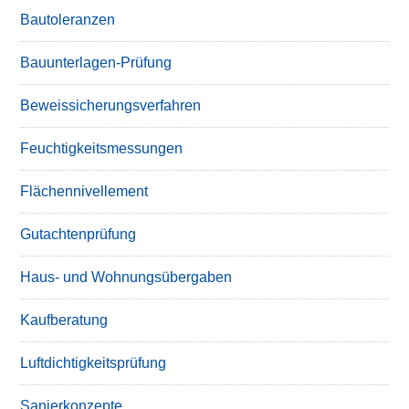
Bautoleranzen
Bauunterlagen-Prüfung
Beweissicherungsverfahren
Feuchtigkeitsmessungen
Flächennivellement
Gutachtenprüfung
Haus- und Wohnungsübergaben
Kaufberatung
Luftdichtigkeitsprüfung
Sanierkonzepte