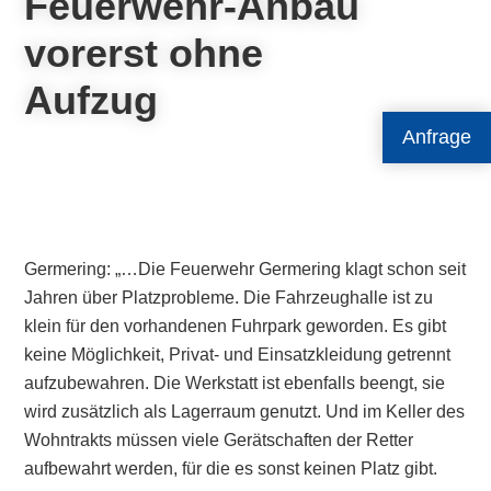
Feuerwehr-Anbau
vorerst ohne
Aufzug
Anfrage
Germering: „…Die Feuerwehr Germering klagt schon seit
Jahren über Platzprobleme. Die Fahrzeughalle ist zu
klein für den vorhandenen Fuhrpark geworden. Es gibt
keine Möglichkeit, Privat- und Einsatzkleidung getrennt
aufzubewahren. Die Werkstatt ist ebenfalls beengt, sie
wird zusätzlich als Lagerraum genutzt. Und im Keller des
Wohntrakts müssen viele Gerätschaften der Retter
aufbewahrt werden, für die es sonst keinen Platz gibt.