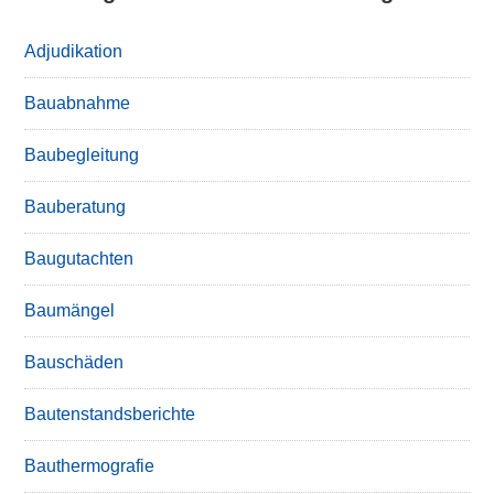
Adjudikation
Bauabnahme
Baubegleitung
Bauberatung
Baugutachten
Baumängel
Bauschäden
Bautenstandsberichte
Bauthermografie