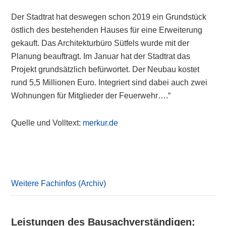
Der Stadtrat hat deswegen schon 2019 ein Grundstück
östlich des bestehenden Hauses für eine Erweiterung
gekauft. Das Architekturbüro Sütfels wurde mit der
Planung beauftragt. Im Januar hat der Stadtrat das
Projekt grundsätzlich befürwortet. Der Neubau kostet
rund 5,5 Millionen Euro. Integriert sind dabei auch zwei
Wohnungen für Mitglieder der Feuerwehr….“
Quelle und Volltext:
merkur.de
Primary
Sidebar
Weitere Fachinfos (Archiv)
Leistungen des Bausachverständigen: