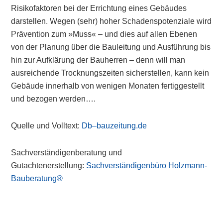
Risikofaktoren bei der Errichtung eines Gebäudes
darstellen. Wegen (sehr) hoher Schadenspotenziale wird
Prävention zum »Muss« – und dies auf allen Ebenen
von der Planung über die Bauleitung und Ausführung bis
hin zur Aufklärung der Bauherren – denn will man
ausreichende Trocknungszeiten sicherstellen, kann kein
Gebäude innerhalb von wenigen Monaten fertiggestellt
und bezogen werden….
Quelle und Volltext:
Db–bauzeitung.de
Sachverständigenberatung und
Gutachtenerstellung:
Sachverständigenbüro Holzmann-
Bauberatung®
Primary