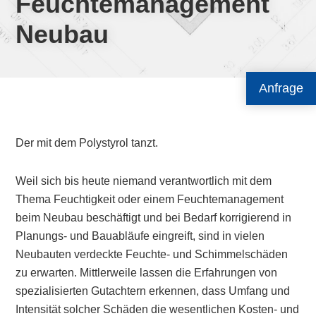
Feuchtemanagement
Neubau
Anfrage
Der mit dem Polystyrol tanzt.
Weil sich bis heute niemand verantwortlich mit dem
Thema Feuchtigkeit oder einem Feuchtemanagement
beim Neubau beschäftigt und bei Bedarf korrigierend in
Planungs- und Bauabläufe eingreift, sind in vielen
Neubauten verdeckte Feuchte- und Schimmelschäden
zu erwarten. Mittlerweile lassen die Erfahrungen von
spezialisierten Gutachtern erkennen, dass Umfang und
Intensität solcher Schäden die wesentlichen Kosten- und