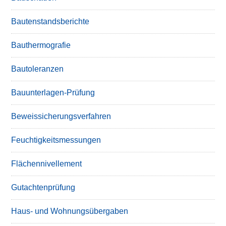
Bautenstandsberichte
Bauthermografie
Bautoleranzen
Bauunterlagen-Prüfung
Beweissicherungsverfahren
Feuchtigkeitsmessungen
Flächennivellement
Gutachtenprüfung
Haus- und Wohnungsübergaben