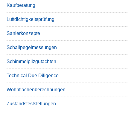
Kaufberatung
Luftdichtigkeitsprüfung
Sanierkonzepte
Schallpegelmessungen
Schimmelpilzgutachten
Technical Due Diligence
Wohnflächenberechnungen
Zustandsfeststellungen