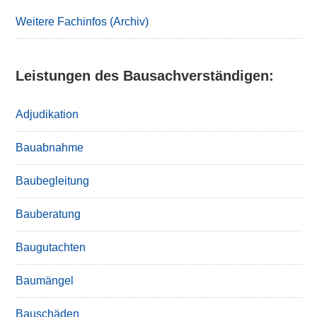
Sidebar
Weitere Fachinfos (Archiv)
Leistungen des Bausachverständigen:
Adjudikation
Bauabnahme
Baubegleitung
Bauberatung
Baugutachten
Baumängel
Bauschäden