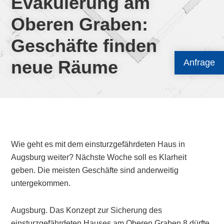
Evakuierung am
Oberen Graben:
Geschäfte finden
neue Räume
Anfrage
Wie geht es mit dem einsturzgefährdeten Haus in
Augsburg weiter? Nächste Woche soll es Klarheit
geben. Die meisten Geschäfte sind anderweitig
untergekommen.
Augsburg. Das Konzept zur Sicherung des
einsturzgefährdeten Hauses am Oberen Graben 8 dürfte