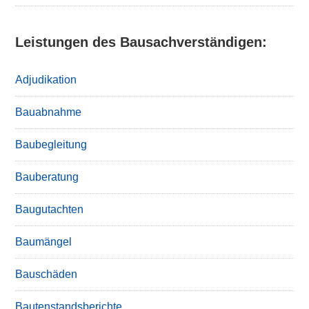
Leistungen des Bausachverständigen:
Adjudikation
Bauabnahme
Baubegleitung
Bauberatung
Baugutachten
Baumängel
Bauschäden
Bautenstandsberichte