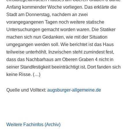
Anfang kommender Woche vorliegen. Das erklärte die
Stadt am Donnerstag, nachdem an zwei
vorangegangenen Tagen noch weitere statische
Untersuchungen gemacht worden waren. Die Statiker
machen sich nun Gedanken, wie mit der Situation
umgegangen werden soll. Wie berichtet ist das Haus
teilweise unterhöhlt. Inzwischen steht zumindest fest,
dass das Nachbarhaus am Oberen Graben 4 nicht in
seiner Standfestigkeit beeinträchtigt ist. Dort fanden sich
keine Risse. (…)
Quelle und Volltext:
augsburger-allgemeine.de
Primary
Sidebar
Weitere Fachinfos (Archiv)