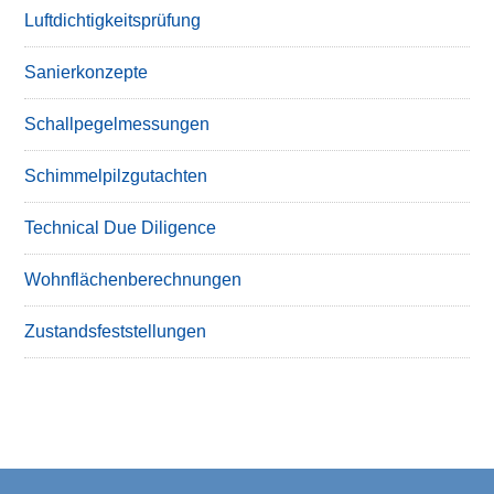
Luftdichtigkeitsprüfung
Sanierkonzepte
Schallpegelmessungen
Schimmelpilzgutachten
Technical Due Diligence
Wohnflächenberechnungen
Zustandsfeststellungen