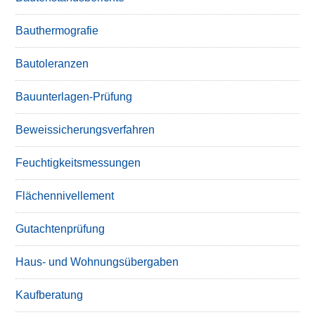
Bauthermografie
Bautoleranzen
Bauunterlagen-Prüfung
Beweissicherungsverfahren
Feuchtigkeitsmessungen
Flächennivellement
Gutachtenprüfung
Haus- und Wohnungsübergaben
Kaufberatung