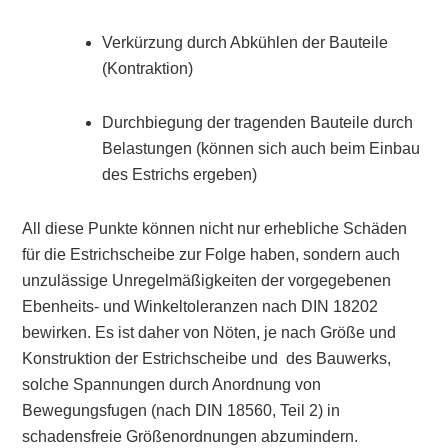
Verkürzung durch Abkühlen der Bauteile
(Kontraktion)
Durchbiegung der tragenden Bauteile durch
Belastungen (können sich auch beim Einbau
des Estrichs ergeben)
All diese Punkte können nicht nur erhebliche Schäden
für die Estrichscheibe zur Folge haben, sondern auch
unzulässige Unregelmäßigkeiten der vorgegebenen
Ebenheits- und Winkeltoleranzen nach DIN 18202
bewirken. Es ist daher von Nöten, je nach Größe und
Konstruktion der Estrichscheibe und des Bauwerks,
solche Spannungen durch Anordnung von
Bewegungsfugen (nach DIN 18560, Teil 2) in
schadensfreie Größenordnungen abzumindern.