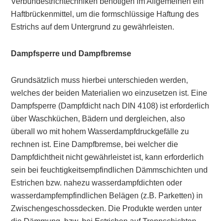
Verbundestrichtechniken benötigen im Allgemeinen ein
Haftbrückenmittel, um die formschlüssige Haftung des
Estrichs auf dem Untergrund zu gewährleisten.
Dampfsperre und Dampfbremse
Grundsätzlich muss hierbei unterschieden werden,
welches der beiden Materialien wo einzusetzen ist. Eine
Dampfsperre (Dampfdicht nach DIN 4108) ist erforderlich
über Waschküchen, Bädern und dergleichen, also
überall wo mit hohem Wasserdampfdruckgefälle zu
rechnen ist. Eine Dampfbremse, bei welcher die
Dampfdichtheit nicht gewährleistet ist, kann erforderlich
sein bei feuchtigkeitsempfindlichen Dämmschichten und
Estrichen bzw. nahezu wasserdampfdichten oder
wasserdampfempfindlichen Belägen (z.B. Parketten) in
Zwischengeschossdecken. Die Produkte werden unter