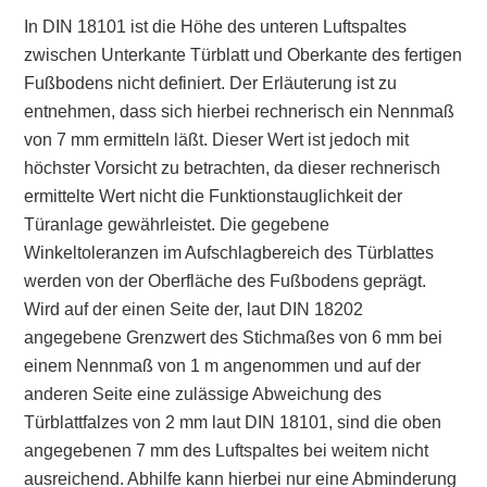
In DIN 18101 ist die Höhe des unteren Luftspaltes
zwischen Unterkante Türblatt und Oberkante des fertigen
Fußbodens nicht definiert. Der Erläuterung ist zu
entnehmen, dass sich hierbei rechnerisch ein Nennmaß
von 7 mm ermitteln läßt. Dieser Wert ist jedoch mit
höchster Vorsicht zu betrachten, da dieser rechnerisch
ermittelte Wert nicht die Funktionstauglichkeit der
Türanlage gewährleistet. Die gegebene
Winkeltoleranzen im Aufschlagbereich des Türblattes
werden von der Oberfläche des Fußbodens geprägt.
Wird auf der einen Seite der, laut DIN 18202
angegebene Grenzwert des Stichmaßes von 6 mm bei
einem Nennmaß von 1 m angenommen und auf der
anderen Seite eine zulässige Abweichung des
Türblattfalzes von 2 mm laut DIN 18101, sind die oben
angegebenen 7 mm des Luftspaltes bei weitem nicht
ausreichend. Abhilfe kann hierbei nur eine Abminderung