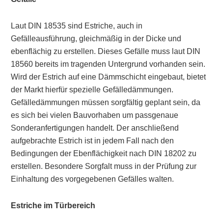
Laut DIN 18535 sind Estriche, auch in
Gefälleausführung, gleichmäßig in der Dicke und
ebenflächig zu erstellen. Dieses Gefälle muss laut DIN
18560 bereits im tragenden Untergrund vorhanden sein.
Wird der Estrich auf eine Dämmschicht eingebaut, bietet
der Markt hierfür spezielle Gefälledämmungen.
Gefälledämmungen müssen sorgfältig geplant sein, da
es sich bei vielen Bauvorhaben um passgenaue
Sonderanfertigungen handelt. Der anschließend
aufgebrachte Estrich ist in jedem Fall nach den
Bedingungen der Ebenflächigkeit nach DIN 18202 zu
erstellen. Besondere Sorgfalt muss in der Prüfung zur
Einhaltung des vorgegebenen Gefälles walten.
Estriche im Türbereich