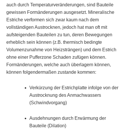
auch durch Temperaturveränderungen, sind Bauteile
gewissen Formänderungen ausgesetzt. Mineralische
Estriche verformen sich zwar kaum nach dem
vollständigen Austrocknen, jedoch hat man oft mit
aufsteigenden Bauteilen zu tun, deren Bewegungen
erheblich sein können (z.B. thermisch bedingte
Volumenzunahme von Heizsträngen) und dem Estrich
ohne einer Pufferzone Schaden zufügen können.
Formänderungen, welche auch überlagern können,
können folgendermaßen zustande kommen:
Verkürzung der Estrichplatte infolge von der
Austrocknung des Anmachwassers
(Schwindvorgang)
Ausdehnungen durch Erwärmung der
Bauteile (Dilation)