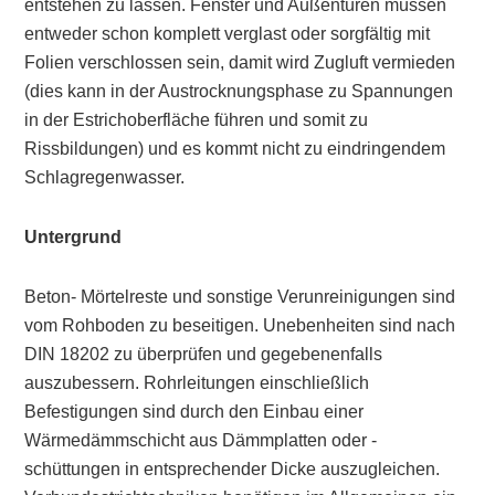
entstehen zu lassen. Fenster und Außentüren müssen
entweder schon komplett verglast oder sorgfältig mit
Folien verschlossen sein, damit wird Zugluft vermieden
(dies kann in der Austrocknungsphase zu Spannungen
in der Estrichoberfläche führen und somit zu
Rissbildungen) und es kommt nicht zu eindringendem
Schlagregenwasser.
Untergrund
Beton- Mörtelreste und sonstige Verunreinigungen sind
vom Rohboden zu beseitigen. Unebenheiten sind nach
DIN 18202 zu überprüfen und gegebenenfalls
auszubessern. Rohrleitungen einschließlich
Befestigungen sind durch den Einbau einer
Wärmedämmschicht aus Dämmplatten oder -
schüttungen in entsprechender Dicke auszugleichen.