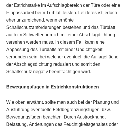
der Estrichstärke im Aufschlagbereich der Türe oder eine
Einpassarbeit beim Türblatt leisten. Letzteres ist jedoch
eher unzureichend, wenn erhöhte
Schallschutzanforderungen bestehen und das Türblatt
auch im Schwellenbereich mit einer Abschlagdichtung
versehen werden muss. In diesem Fall kann eine
Anpassung des Türblatts mit einer Undichtigkeit
verbunden sein, bei welcher eventuell die Auflagefläche
der Abschlagsdichtung reduziert und somit den
Schallschutz negativ beeinträchtigen wird.
Bewegungsfugen in Estrichkonstruktionen
Wie oben erwähnt, sollte man auch bei der Planung und
Ausführung eventuelle Feldbegrenzungsfugen, bzw.
Bewegungsfugen beachten. Durch Austrocknung,
Belastung, Änderungen des Feuchtigkeitsgehaltes oder