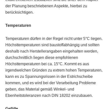
der Planung beschriebenen Aspekte, hierbei zu
berücksichtigen.
Temperaturen
Temperaturen dürfen in der Regel nicht unter 5°C liegen.
Höchsttemperaturen sind baustoffabhängig und sollten
deshalb nach Herstellerangaben eingehalten werden,
durchschnittlich liegen diese empfohlenen
Höchsttemperaturen bei ca. 15°C. Kommt es aus
irgendwelchen Gründen zu extrem hohen Temperaturen,
kann es zu Spannungsrissen in der Estrichscheibe
kommen, und es wird bei der Verarbeitung Probleme
geben, das Material gemäß Winkel- und
Ebenheitstoleranzen nach DIN 18202 einzubauen.
Gefälle