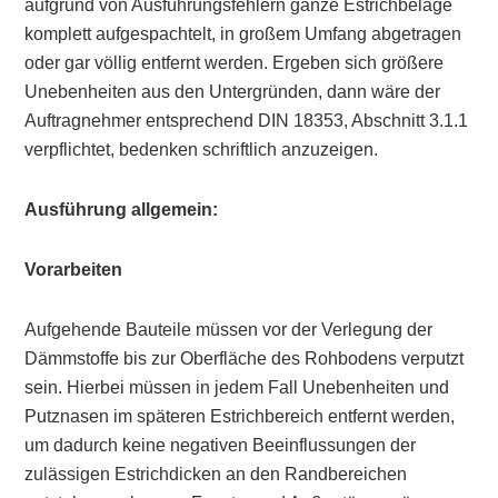
aufgrund von Ausführungsfehlern ganze Estrichbeläge
komplett aufgespachtelt, in großem Umfang abgetragen
oder gar völlig entfernt werden. Ergeben sich größere
Unebenheiten aus den Untergründen, dann wäre der
Auftragnehmer entsprechend DIN 18353, Abschnitt 3.1.1
verpflichtet, bedenken schriftlich anzuzeigen.
Ausführung allgemein:
Vorarbeiten
Aufgehende Bauteile müssen vor der Verlegung der
Dämmstoffe bis zur Oberfläche des Rohbodens verputzt
sein. Hierbei müssen in jedem Fall Unebenheiten und
Putznasen im späteren Estrichbereich entfernt werden,
um dadurch keine negativen Beeinflussungen der
zulässigen Estrichdicken an den Randbereichen