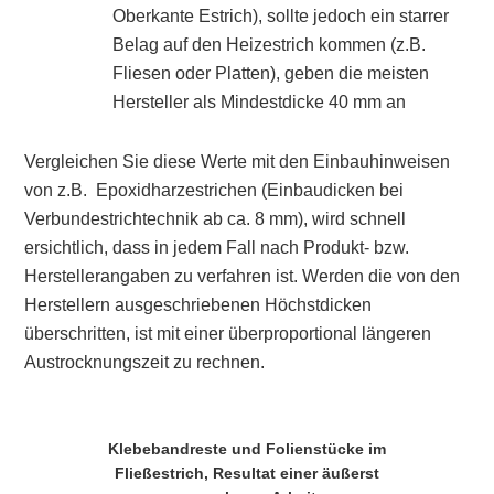
Oberkante Estrich), sollte jedoch ein starrer
Belag auf den Heizestrich kommen (z.B.
Fliesen oder Platten), geben die meisten
Hersteller als Mindestdicke 40 mm an
Vergleichen Sie diese Werte mit den Einbauhinweisen
von z.B. Epoxidharzestrichen (Einbaudicken bei
Verbundestrichtechnik ab ca. 8 mm), wird schnell
ersichtlich, dass in jedem Fall nach Produkt- bzw.
Herstellerangaben zu verfahren ist. Werden die von den
Herstellern ausgeschriebenen Höchstdicken
überschritten, ist mit einer überproportional längeren
Austrocknungszeit zu rechnen.
Klebebandreste und Folienstücke im
Fließestrich, Resultat einer äußerst