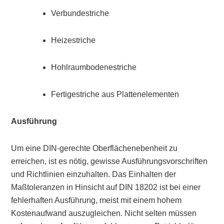
Verbundestriche
Heizestriche
Hohlraumbodenestriche
Fertigestriche aus Plattenelementen
Ausführung
Um eine DIN-gerechte Oberflächenebenheit zu
erreichen, ist es nötig, gewisse Ausführungsvorschriften
und Richtlinien einzuhalten. Das Einhalten der
Maßtoleranzen in Hinsicht auf DIN 18202 ist bei einer
fehlerhaften Ausführung, meist mit einem hohem
Kostenaufwand auszugleichen. Nicht selten müssen