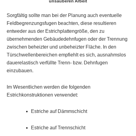
unsauberen Arbeit
Sorgfältig sollte man bei der Planung auch eventuelle
Feldbegrenzungsfugen beachten, diese resultieren
entweder aus der Estrichplattengröße, den zu
übernehmenden Gebäudedehnfugen oder der Trennung
zwischen beheizter und unbeheizter Fläche. In den
Türschwellenbereichen empfiehlt es sich, ausnahmslos
dauerelastisch verfüllte Trenn- bzw. Dehnfugen
einzubauen.
Im Wesentlichen werden die folgenden
Estrichkonstruktionen verwendet:
Estriche auf Dämmschicht
Estriche auf Trennschicht