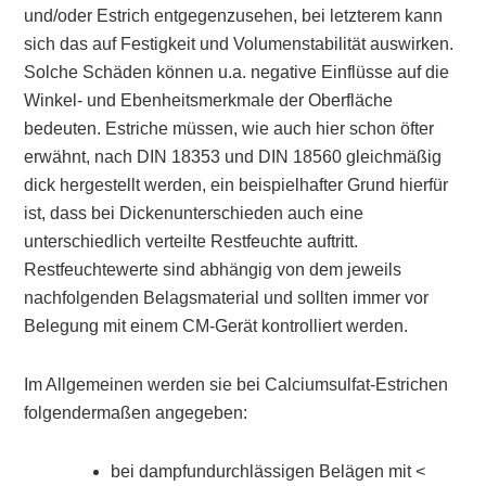
und/oder Estrich entgegenzusehen, bei letzterem kann
sich das auf Festigkeit und Volumenstabilität auswirken.
Solche Schäden können u.a. negative Einflüsse auf die
Winkel- und Ebenheitsmerkmale der Oberfläche
bedeuten. Estriche müssen, wie auch hier schon öfter
erwähnt, nach DIN 18353 und DIN 18560 gleichmäßig
dick hergestellt werden, ein beispielhafter Grund hierfür
ist, dass bei Dickenunterschieden auch eine
unterschiedlich verteilte Restfeuchte auftritt.
Restfeuchtewerte sind abhängig von dem jeweils
nachfolgenden Belagsmaterial und sollten immer vor
Belegung mit einem CM-Gerät kontrolliert werden.
Im Allgemeinen werden sie bei Calciumsulfat-Estrichen
folgendermaßen angegeben:
bei dampfundurchlässigen Belägen mit <