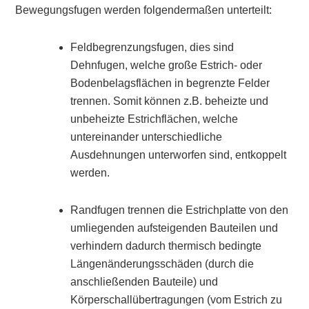
Bewegungsfugen werden folgendermaßen unterteilt:
Feldbegrenzungsfugen, dies sind
Dehnfugen, welche große Estrich- oder
Bodenbelagsflächen in begrenzte Felder
trennen. Somit können z.B. beheizte und
unbeheizte Estrichflächen, welche
untereinander unterschiedliche
Ausdehnungen unterworfen sind, entkoppelt
werden.
Randfugen trennen die Estrichplatte von den
umliegenden aufsteigenden Bauteilen und
verhindern dadurch thermisch bedingte
Längenänderungsschäden (durch die
anschließenden Bauteile) und
Körperschallübertragungen (vom Estrich zu