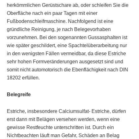
herkömmlichen Gerüstschare ab, oder schleifen Sie die
Oberfläche nach ein paar Tagen mit einer
Fußbodenschleifmaschine. Nachfolgend ist eine
gründliche Reinigung, je nach Belegevorhaben
vorzunehmen. Bei den sogenannten Gussasphalten ist
wie später geschildert, eine Spachtelüberarbeitung nur
in den wenigsten Fällen vermeidbar, da diese Estriche
sehr hohen Formveränderungen ausgesetzt sind und
somit nicht automotorisch die Ebenflächigkeit nach DIN
18202 erfüllen.
Belegreife
Estriche, insbesondere Calciumsulfat- Estriche, dürfen
erst dann mit Belägen versehen werden, wenn eine
gewisse Restfeuchte unterschritten ist. Durch ein
Nichtbeachten läuft man Gefahr, Schäden an Belag