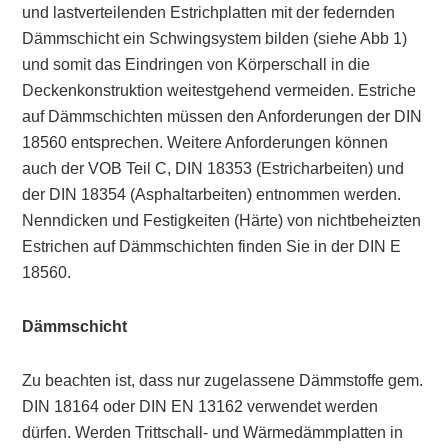
und lastverteilenden Estrichplatten mit der federnden
Dämmschicht ein Schwingsystem bilden (siehe Abb 1)
und somit das Eindringen von Körperschall in die
Deckenkonstruktion weitestgehend vermeiden. Estriche
auf Dämmschichten müssen den Anforderungen der DIN
18560 entsprechen. Weitere Anforderungen können
auch der VOB Teil C, DIN 18353 (Estricharbeiten) und
der DIN 18354 (Asphaltarbeiten) entnommen werden.
Nenndicken und Festigkeiten (Härte) von nichtbeheizten
Estrichen auf Dämmschichten finden Sie in der DIN E
18560.
Dämmschicht
Zu beachten ist, dass nur zugelassene Dämmstoffe gem.
DIN 18164 oder DIN EN 13162 verwendet werden
dürfen. Werden Trittschall- und Wärmedämmplatten in