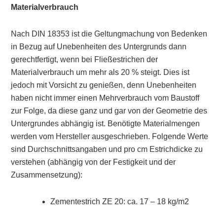
Materialverbrauch
Nach DIN 18353 ist die Geltungmachung von Bedenken
in Bezug auf Unebenheiten des Untergrunds dann
gerechtfertigt, wenn bei Fließestrichen der
Materialverbrauch um mehr als 20 % steigt. Dies ist
jedoch mit Vorsicht zu genießen, denn Unebenheiten
haben nicht immer einen Mehrverbrauch vom Baustoff
zur Folge, da diese ganz und gar von der Geometrie des
Untergrundes abhängig ist. Benötigte Materialmengen
werden vom Hersteller ausgeschrieben. Folgende Werte
sind Durchschnittsangaben und pro cm Estrichdicke zu
verstehen (abhängig von der Festigkeit und der
Zusammensetzung):
Zementestrich ZE 20: ca. 17 – 18 kg/m2