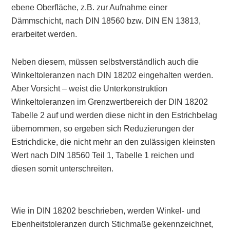
ebene Oberfläche, z.B. zur Aufnahme einer
Dämmschicht, nach DIN 18560 bzw. DIN EN 13813,
erarbeitet werden.
Neben diesem, müssen selbstverständlich auch die
Winkeltoleranzen nach DIN 18202 eingehalten werden.
Aber Vorsicht – weist die Unterkonstruktion
Winkeltoleranzen im Grenzwertbereich der DIN 18202
Tabelle 2 auf und werden diese nicht in den Estrichbelag
übernommen, so ergeben sich Reduzierungen der
Estrichdicke, die nicht mehr an den zulässigen kleinsten
Wert nach DIN 18560 Teil 1, Tabelle 1 reichen und
diesen somit unterschreiten.
Wie in DIN 18202 beschrieben, werden Winkel- und
Ebenheitstoleranzen durch Stichmaße gekennzeichnet,