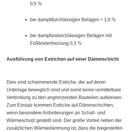
0,5 %
bei dampfdurchlässigen Belägen < 1,0 %
bei dampfundurchlässigen Belägen mit
Fußbodenheizung 0,3 %
Ausführung von Estrichen auf einer Dämmschicht
Dies sind schwimmende Estriche, die auf deren
Unterlage beweglich sind und somit keine unmittelbare
Verbindung zu den angrenzenden Bauteilen aufweisen.
Zum Einsatz kommen Estriche auf Dämmschichten,
wenn besondere Anforderungen an Schall- und
Wärmeschutz gestellt sind. Der große Vorteil neben der
zusätzlichen Wärmedämmung ist, dass die biegesteifen