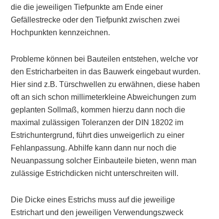
die die jeweiligen Tiefpunkte am Ende einer
Gefällestrecke oder den Tiefpunkt zwischen zwei
Hochpunkten kennzeichnen.
Probleme können bei Bauteilen entstehen, welche vor
den Estricharbeiten in das Bauwerk eingebaut wurden.
Hier sind z.B. Türschwellen zu erwähnen, diese haben
oft an sich schon millimeterkleine Abweichungen zum
geplanten Sollmaß, kommen hierzu dann noch die
maximal zulässigen Toleranzen der DIN 18202 im
Estrichuntergrund, führt dies unweigerlich zu einer
Fehlanpassung. Abhilfe kann dann nur noch die
Neuanpassung solcher Einbauteile bieten, wenn man
zulässige Estrichdicken nicht unterschreiten will.
Die Dicke eines Estrichs muss auf die jeweilige
Estrichart und den jeweiligen Verwendungszweck