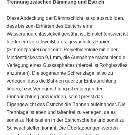
Trennung zwischen Dämmung und Estrich
Diese Abdeckung der Dämmschicht ist so auszubilden,
dass bis zum Erhärten des Estrichs eine
Wasserundurchlässigkeit gewährt ist. Empfehlenswert ist
hierfür ein verschweißbares, gewachstes Papier
(Schrenzpapier) oder eine Polyethylenfolie mit einer
Mindestdicke von 0,1 mm, die Ausnahme macht hier die
Verlegung eines Gussasphaltes (hierbei ist Rohglasvlies
anzuraten). Die sogenannte Schrenzlage ist so zu
verlegen, dass die Bahnen quer zur Einbaurichtung
liegen, bzw. Verlegerichtung ist entgegen der
Einbaurichtung anzuordnen, somit presst das
Eigengewicht des Estrichs die Bahnen aufeinander. Die
Trennlage ist eben und faltenfrei zu verlegen, da es
sonst zu Hohlstellen in der Estrichscheibe und somit zu
Schwachstellen kommt. Die Überlappungen werden