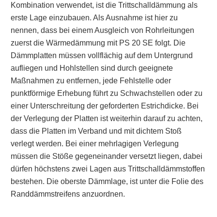
Kombination verwendet, ist die Trittschalldämmung als
erste Lage einzubauen. Als Ausnahme ist hier zu
nennen, dass bei einem Ausgleich von Rohrleitungen
zuerst die Wärmedämmung mit PS 20 SE folgt. Die
Dämmplatten müssen vollflächig auf dem Untergrund
aufliegen und Hohlstellen sind durch geeignete
Maßnahmen zu entfernen, jede Fehlstelle oder
punktförmige Erhebung führt zu Schwachstellen oder zu
einer Unterschreitung der geforderten Estrichdicke. Bei
der Verlegung der Platten ist weiterhin darauf zu achten,
dass die Platten im Verband und mit dichtem Stoß
verlegt werden. Bei einer mehrlagigen Verlegung
müssen die Stöße gegeneinander versetzt liegen, dabei
dürfen höchstens zwei Lagen aus Trittschalldämmstoffen
bestehen. Die oberste Dämmlage, ist unter die Folie des
Randdämmstreifens anzuordnen.