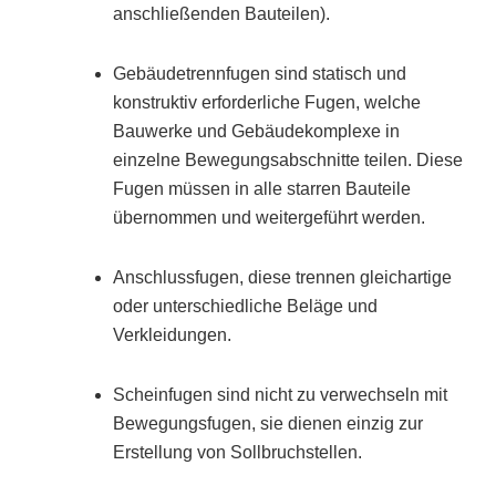
anschließenden Bauteilen).
Gebäudetrennfugen sind statisch und
konstruktiv erforderliche Fugen, welche
Bauwerke und Gebäudekomplexe in
einzelne Bewegungsabschnitte teilen. Diese
Fugen müssen in alle starren Bauteile
übernommen und weitergeführt werden.
Anschlussfugen, diese trennen gleichartige
oder unterschiedliche Beläge und
Verkleidungen.
Scheinfugen sind nicht zu verwechseln mit
Bewegungsfugen, sie dienen einzig zur
Erstellung von Sollbruchstellen.