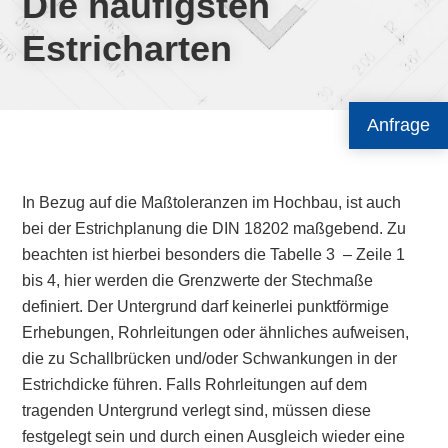
Die häufigsten
Estricharten
Anfrage
In Bezug auf die Maßtoleranzen im Hochbau, ist auch
bei der Estrichplanung die DIN 18202 maßgebend. Zu
beachten ist hierbei besonders die Tabelle 3 – Zeile 1
bis 4, hier werden die Grenzwerte der Stechmaße
definiert. Der Untergrund darf keinerlei punktförmige
Erhebungen, Rohrleitungen oder ähnliches aufweisen,
die zu Schallbrücken und/oder Schwankungen in der
Estrichdicke führen. Falls Rohrleitungen auf dem
tragenden Untergrund verlegt sind, müssen diese
festgelegt sein und durch einen Ausgleich wieder eine