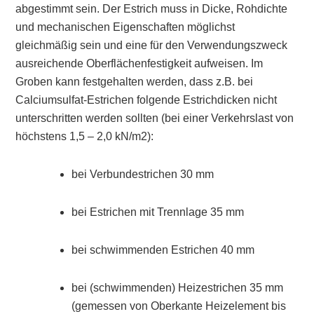
abgestimmt sein. Der Estrich muss in Dicke, Rohdichte
und mechanischen Eigenschaften möglichst
gleichmäßig sein und eine für den Verwendungszweck
ausreichende Oberflächenfestigkeit aufweisen. Im
Groben kann festgehalten werden, dass z.B. bei
Calciumsulfat-Estrichen folgende Estrichdicken nicht
unterschritten werden sollten (bei einer Verkehrslast von
höchstens 1,5 – 2,0 kN/m2):
bei Verbundestrichen 30 mm
bei Estrichen mit Trennlage 35 mm
bei schwimmenden Estrichen 40 mm
bei (schwimmenden) Heizestrichen 35 mm
(gemessen von Oberkante Heizelement bis