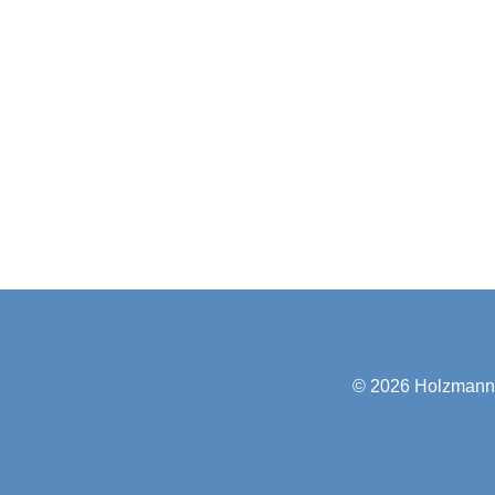
© 2026
Holzmann-