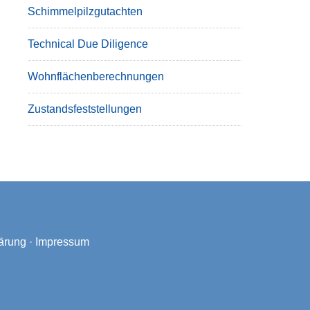
Schimmelpilzgutachten
Technical Due Diligence
Wohnflächenberechnungen
Zustandsfeststellungen
ärung
·
Impressum