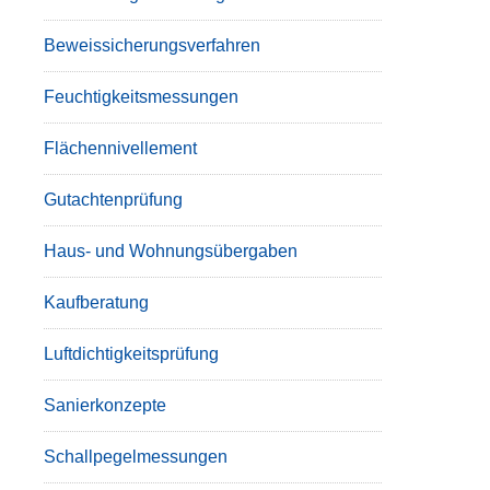
Beweissicherungsverfahren
Feuchtigkeitsmessungen
Flächennivellement
Gutachtenprüfung
Haus- und Wohnungsübergaben
Kaufberatung
Luftdichtigkeitsprüfung
Sanierkonzepte
Schallpegelmessungen