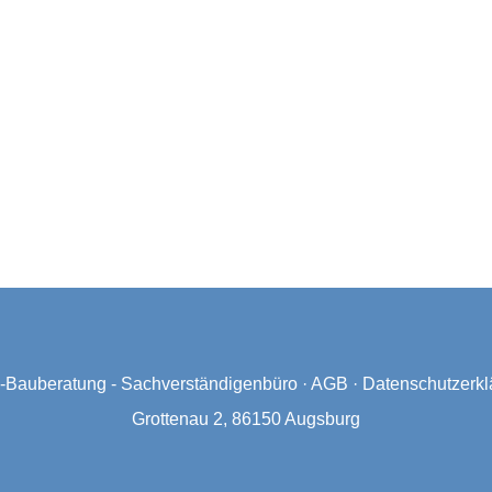
Bauberatung - Sachverständigenbüro
·
AGB
·
Datenschutzerkl
Grottenau 2, 86150 Augsburg