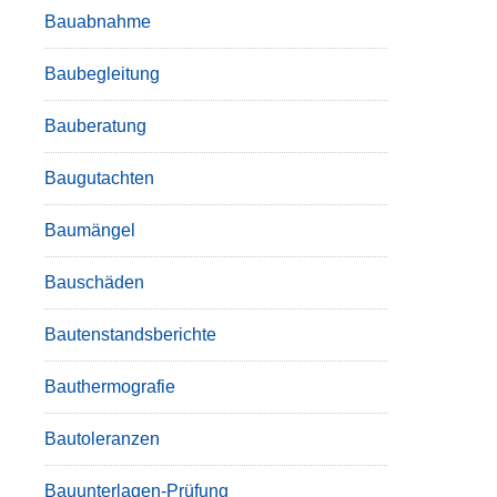
Bauabnahme
Baubegleitung
Bauberatung
Baugutachten
Baumängel
Bauschäden
Bautenstandsberichte
Bauthermografie
Bautoleranzen
Bauunterlagen-Prüfung