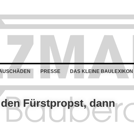
BAUSCHÄDEN
PRESSE
DAS KLEINE BAULEXIKON
 den Fürstpropst, dann