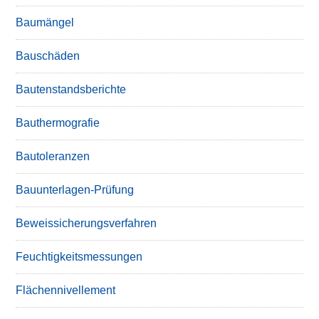
Baumängel
Bauschäden
Bautenstandsberichte
Bauthermografie
Bautoleranzen
Bauunterlagen-Prüfung
Beweissicherungsverfahren
Feuchtigkeitsmessungen
Flächennivellement