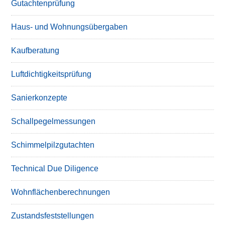
Gutachtenprüfung
Haus- und Wohnungsübergaben
Kaufberatung
Luftdichtigkeitsprüfung
Sanierkonzepte
Schallpegelmessungen
Schimmelpilzgutachten
Technical Due Diligence
Wohnflächenberechnungen
Zustandsfeststellungen