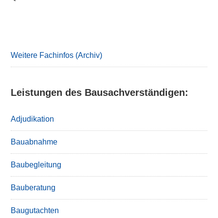
Primary
Sidebar
Weitere Fachinfos (Archiv)
Leistungen des Bausachverständigen:
Adjudikation
Bauabnahme
Baubegleitung
Bauberatung
Baugutachten