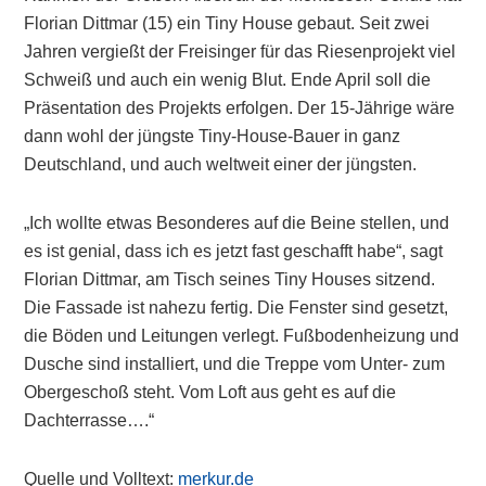
Florian Dittmar (15) ein Tiny House gebaut. Seit zwei
Jahren vergießt der Freisinger für das Riesenprojekt viel
Schweiß und auch ein wenig Blut. Ende April soll die
Präsentation des Projekts erfolgen. Der 15-Jährige wäre
dann wohl der jüngste Tiny-House-Bauer in ganz
Deutschland, und auch weltweit einer der jüngsten.
„Ich wollte etwas Besonderes auf die Beine stellen, und
es ist genial, dass ich es jetzt fast geschafft habe“, sagt
Florian Dittmar, am Tisch seines Tiny Houses sitzend.
Die Fassade ist nahezu fertig. Die Fenster sind gesetzt,
die Böden und Leitungen verlegt. Fußbodenheizung und
Dusche sind installiert, und die Treppe vom Unter- zum
Obergeschoß steht. Vom Loft aus geht es auf die
Dachterrasse….“
Quelle und Volltext:
merkur.de