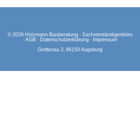
© 2026
Holzmann-Bauberatung - Sachverständigenbüro
·
AGB
·
Datenschutzerklärung
·
Impressum
Grottenau 2, 86150 Augsburg