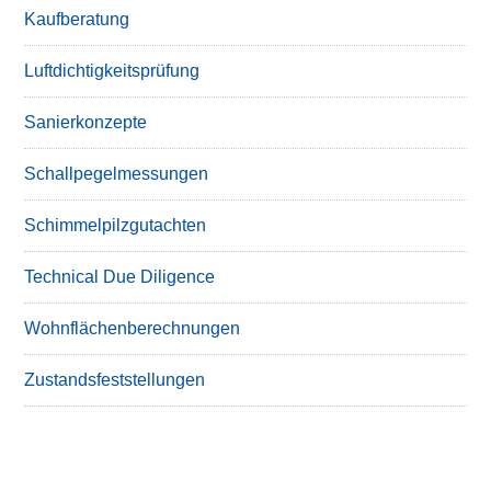
Kaufberatung
Luftdichtigkeitsprüfung
Sanierkonzepte
Schallpegelmessungen
Schimmelpilzgutachten
Technical Due Diligence
Wohnflächenberechnungen
Zustandsfeststellungen