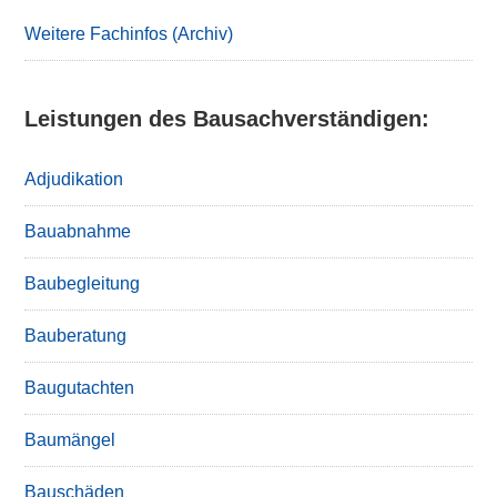
Weitere Fachinfos (Archiv)
Leistungen des Bausachverständigen:
Adjudikation
Bauabnahme
Baubegleitung
Bauberatung
Baugutachten
Baumängel
Bauschäden