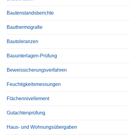
Bautenstandsberichte
Bauthermografie
Bautoleranzen
Bauunterlagen-Prüfung
Beweissicherungsverfahren
Feuchtigkeitsmessungen
Flächennivellement
Gutachtenprüfung
Haus- und Wohnungsübergaben