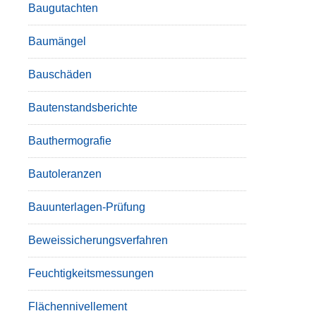
Baugutachten
Baumängel
Bauschäden
Bautenstandsberichte
Bauthermografie
Bautoleranzen
Bauunterlagen-Prüfung
Beweissicherungsverfahren
Feuchtigkeitsmessungen
Flächennivellement