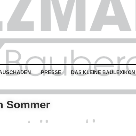
BAUSCHÄDEN
PRESSE
DAS KLEINE BAULEXIKON
en Sommer