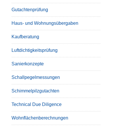
Gutachtenprüfung
Haus- und Wohnungsübergaben
Kaufberatung
Luftdichtigkeitsprüfung
Sanierkonzepte
Schallpegelmessungen
Schimmelpilzgutachten
Technical Due Diligence
Wohnflächenberechnungen