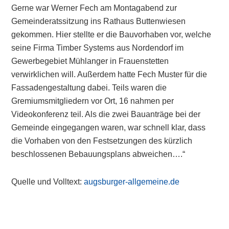
Gerne war Werner Fech am Montagabend zur
Gemeinderatssitzung ins Rathaus Buttenwiesen
gekommen. Hier stellte er die Bauvorhaben vor, welche
seine Firma Timber Systems aus Nordendorf im
Gewerbegebiet Mühlanger in Frauenstetten
verwirklichen will. Außerdem hatte Fech Muster für die
Fassadengestaltung dabei. Teils waren die
Gremiumsmitgliedern vor Ort, 16 nahmen per
Videokonferenz teil. Als die zwei Bauanträge bei der
Gemeinde eingegangen waren, war schnell klar, dass
die Vorhaben von den Festsetzungen des kürzlich
beschlossenen Bebauungsplans abweichen….“
Quelle und Volltext:
augsburger-allgemeine.de
Primary