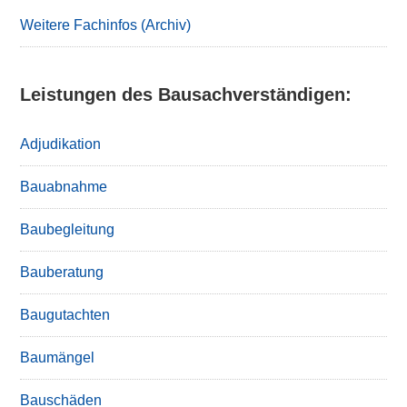
Sidebar
Weitere Fachinfos (Archiv)
Leistungen des Bausachverständigen:
Adjudikation
Bauabnahme
Baubegleitung
Bauberatung
Baugutachten
Baumängel
Bauschäden