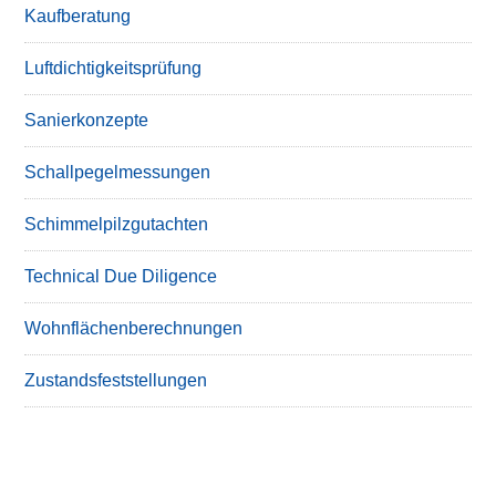
Kaufberatung
Luftdichtigkeitsprüfung
Sanierkonzepte
Schallpegelmessungen
Schimmelpilzgutachten
Technical Due Diligence
Wohnflächenberechnungen
Zustandsfeststellungen