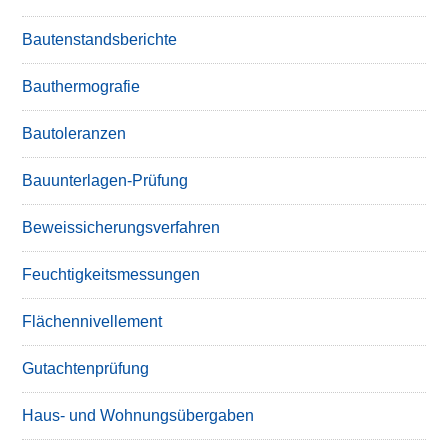
Bautenstandsberichte
Bauthermografie
Bautoleranzen
Bauunterlagen-Prüfung
Beweissicherungsverfahren
Feuchtigkeitsmessungen
Flächennivellement
Gutachtenprüfung
Haus- und Wohnungsübergaben