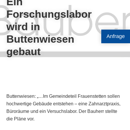
Ein
Forschungslabor
wird in
Buttenwiesen
Anfrage
gebaut
Buttenwiesen: „…Im Gemeindeteil Frauenstetten sollen
hochwertige Gebäude entstehen – eine Zahnarztpraxis,
Büroräume und ein Versuchslabor. Der Bauherr stellte
die Pläne vor.