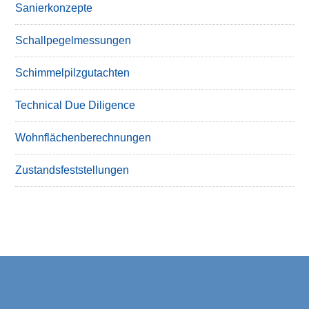
Sanierkonzepte
Schallpegelmessungen
Schimmelpilzgutachten
Technical Due Diligence
Wohnflächenberechnungen
Zustandsfeststellungen