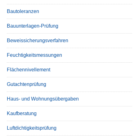
Bautoleranzen
Bauunterlagen-Prüfung
Beweissicherungsverfahren
Feuchtigkeitsmessungen
Flächennivellement
Gutachtenprüfung
Haus- und Wohnungsübergaben
Kaufberatung
Luftdichtigkeitsprüfung