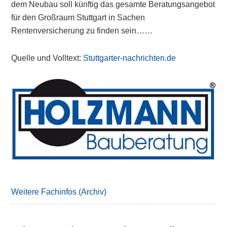
dem Neubau soll künftig das gesamte Beratungsangebot
für den Großraum Stuttgart in Sachen
Rentenversicherung zu finden sein……
Quelle und Volltext:
Stuttgarter-nachrichten.de
Primary
Sidebar
Weitere Fachinfos (Archiv)