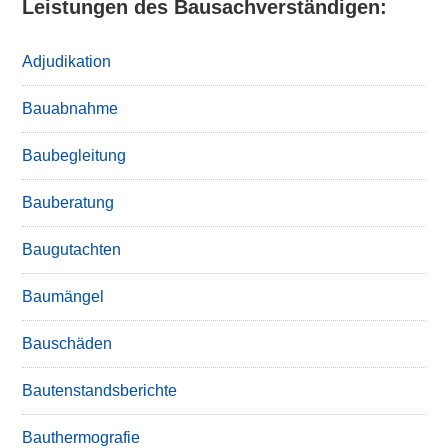
Leistungen des Bausachverständigen:
Adjudikation
Bauabnahme
Baubegleitung
Bauberatung
Baugutachten
Baumängel
Bauschäden
Bautenstandsberichte
Bauthermografie