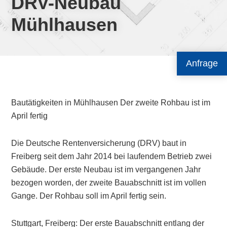
DRV-Neubau
Mühlhausen
Anfrage
Bautätigkeiten in Mühlhausen Der zweite Rohbau ist im
April fertig
Die Deutsche Rentenversicherung (DRV) baut in
Freiberg seit dem Jahr 2014 bei laufendem Betrieb zwei
Gebäude. Der erste Neubau ist im vergangenen Jahr
bezogen worden, der zweite Bauabschnitt ist im vollen
Gange. Der Rohbau soll im April fertig sein.
Stuttgart, Freiberg: Der erste Bauabschnitt entlang der