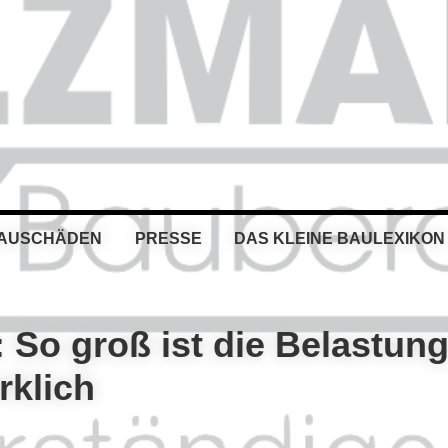
BAUSCHÄDEN
PRESSE
DAS KLEINE BAULEXIKON
 So groß ist die Belastun
rklich