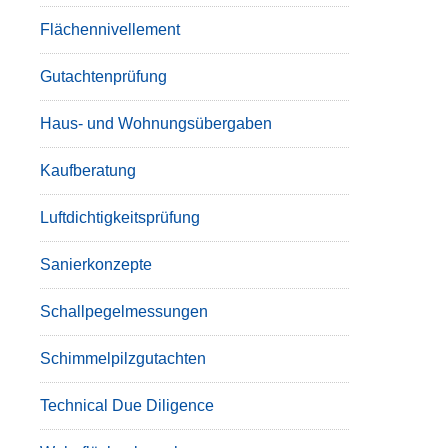
Flächennivellement
Gutachtenprüfung
Haus- und Wohnungsübergaben
Kaufberatung
Luftdichtigkeitsprüfung
Sanierkonzepte
Schallpegelmessungen
Schimmelpilzgutachten
Technical Due Diligence