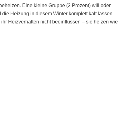
eheizen. Eine kleine Gruppe (2 Prozent) will oder
d die Heizung in diesem Winter komplett kalt lassen.
hr Heizverhalten nicht beeinflussen – sie heizen wie