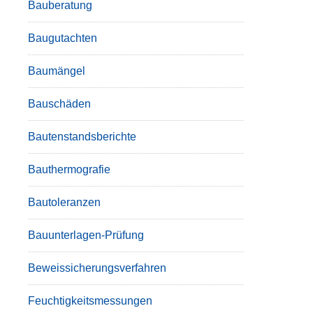
Bauberatung
Baugutachten
Baumängel
Bauschäden
Bautenstandsberichte
Bauthermografie
Bautoleranzen
Bauunterlagen-Prüfung
Beweissicherungsverfahren
Feuchtigkeitsmessungen