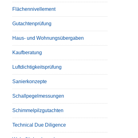
Flächennivellement
Gutachtenprüfung
Haus- und Wohnungsübergaben
Kaufberatung
Luftdichtigkeitsprüfung
Sanierkonzepte
Schallpegelmessungen
Schimmelpilzgutachten
Technical Due Diligence