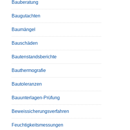
Bauberatung
Baugutachten
Baumängel
Bauschäden
Bautenstandsberichte
Bauthermografie
Bautoleranzen
Bauunterlagen-Prüfung
Beweissicherungsverfahren
Feuchtigkeitsmessungen