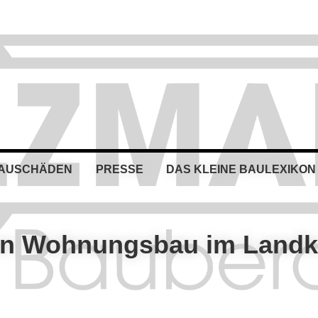
BAUSCHÄDEN
PRESSE
DAS KLEINE BAULEXIKON
en Wohnungsbau im Landk