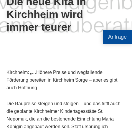
Die neue Kita in
Kirchheim wird
immer teurer
Anfrage
Kirchheim: „…Höhere Preise und wegfallende
Förderung bereiten in Kirchheim Sorge – aber es gibt
auch Hoffnung.
Die Baupreise steigen und steigen – und das trifft auch
die geplante Kirchheimer Kindertagesstätte St.
Nepomuk, die an die bestehende Einrichtung Maria
Königin angebaut werden soll. Statt ursprünglich