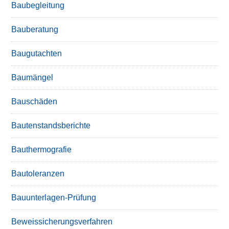
Baubegleitung
Bauberatung
Baugutachten
Baumängel
Bauschäden
Bautenstandsberichte
Bauthermografie
Bautoleranzen
Bauunterlagen-Prüfung
Beweissicherungsverfahren