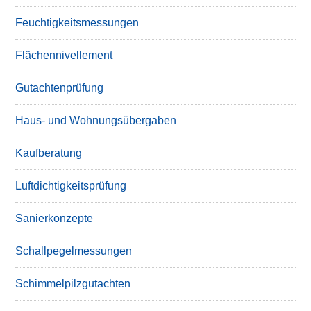
Feuchtigkeitsmessungen
Flächennivellement
Gutachtenprüfung
Haus- und Wohnungsübergaben
Kaufberatung
Luftdichtigkeitsprüfung
Sanierkonzepte
Schallpegelmessungen
Schimmelpilzgutachten