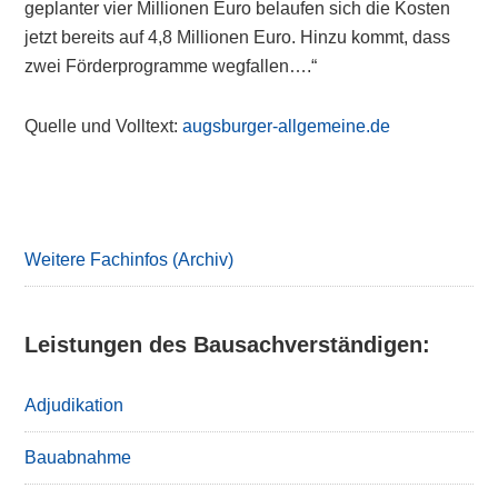
geplanter vier Millionen Euro belaufen sich die Kosten
jetzt bereits auf 4,8 Millionen Euro. Hinzu kommt, dass
zwei Förderprogramme wegfallen….“
Quelle und Volltext:
augsburger-allgemeine.de
Primary
Sidebar
Weitere Fachinfos (Archiv)
Leistungen des Bausachverständigen:
Adjudikation
Bauabnahme