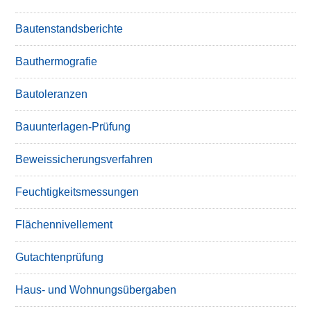
Bautenstandsberichte
Bauthermografie
Bautoleranzen
Bauunterlagen-Prüfung
Beweissicherungsverfahren
Feuchtigkeitsmessungen
Flächennivellement
Gutachtenprüfung
Haus- und Wohnungsübergaben