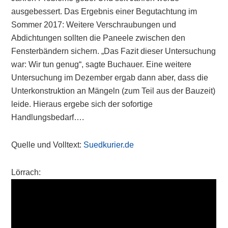
ausgebessert. Das Ergebnis einer Begutachtung im
Sommer 2017: Weitere Verschraubungen und
Abdichtungen sollten die Paneele zwischen den
Fensterbändern sichern. „Das Fazit dieser Untersuchung
war: Wir tun genug“, sagte Buchauer. Eine weitere
Untersuchung im Dezember ergab dann aber, dass die
Unterkonstruktion an Mängeln (zum Teil aus der Bauzeit)
leide. Hieraus ergebe sich der sofortige
Handlungsbedarf….
Quelle und Volltext:
Suedkurier.de
Lörrach: