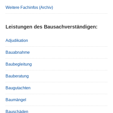
Weitere Fachinfos (Archiv)
Leistungen des Bausachverständigen:
Adjudikation
Bauabnahme
Baubegleitung
Bauberatung
Baugutachten
Baumängel
Bauschäden