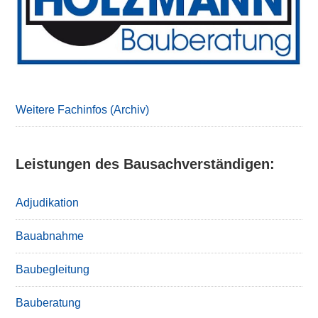
Weitere Fachinfos (Archiv)
Leistungen des Bausachverständigen:
Adjudikation
Bauabnahme
Baubegleitung
Bauberatung