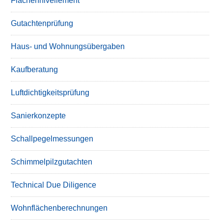
Flächennivellement
Gutachtenprüfung
Haus- und Wohnungsübergaben
Kaufberatung
Luftdichtigkeitsprüfung
Sanierkonzepte
Schallpegelmessungen
Schimmelpilzgutachten
Technical Due Diligence
Wohnflächenberechnungen