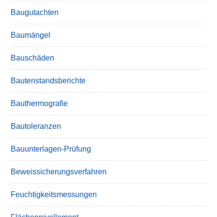
Baugutachten
Baumängel
Bauschäden
Bautenstandsberichte
Bauthermografie
Bautoleranzen
Bauunterlagen-Prüfung
Beweissicherungsverfahren
Feuchtigkeitsmessungen