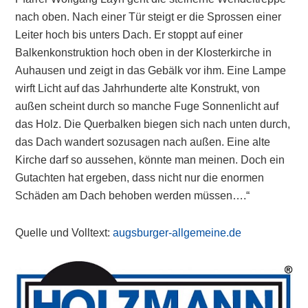
nach oben. Nach einer Tür steigt er die Sprossen einer
Leiter hoch bis unters Dach. Er stoppt auf einer
Balkenkonstruktion hoch oben in der Klosterkirche in
Auhausen und zeigt in das Gebälk vor ihm. Eine Lampe
wirft Licht auf das Jahrhunderte alte Konstrukt, von
außen scheint durch so manche Fuge Sonnenlicht auf
das Holz. Die Querbalken biegen sich nach unten durch,
das Dach wandert sozusagen nach außen. Eine alte
Kirche darf so aussehen, könnte man meinen. Doch ein
Gutachten hat ergeben, dass nicht nur die enormen
Schäden am Dach behoben werden müssen….“
Quelle und Volltext:
augsburger-allgemeine.de
Primary
Sidebar