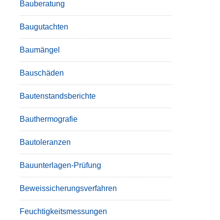
Bauberatung
Baugutachten
Baumängel
Bauschäden
Bautenstandsberichte
Bauthermografie
Bautoleranzen
Bauunterlagen-Prüfung
Beweissicherungsverfahren
Feuchtigkeitsmessungen