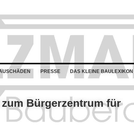
BAUSCHÄDEN
PRESSE
DAS KLEINE BAULEXIKON
d zum Bürgerzentrum für