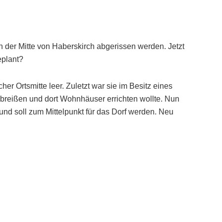
in der Mitte von Haberskirch abgerissen werden. Jetzt
eplant?
her Ortsmitte leer. Zuletzt war sie im Besitz eines
abreißen und dort Wohnhäuser errichten wollte. Nun
– und soll zum Mittelpunkt für das Dorf werden. Neu