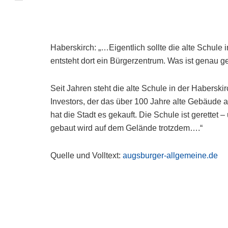
Haberskirch: „…Eigentlich sollte die alte Schule 
entsteht dort ein Bürgerzentrum. Was ist genau g
Seit Jahren steht die alte Schule in der Haberskirc
Investors, der das über 100 Jahre alte Gebäude 
hat die Stadt es gekauft. Die Schule ist gerettet 
gebaut wird auf dem Gelände trotzdem….“
Quelle und Volltext:
augsburger-allgemeine.de