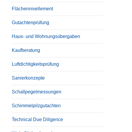
Flächennivellement
Gutachtenprüfung
Haus- und Wohnungsübergaben
Kaufberatung
Luftdichtigkeitsprüfung
Sanierkonzepte
Schallpegelmessungen
Schimmelpilzgutachten
Technical Due Diligence