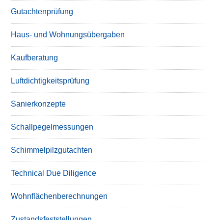
Gutachtenprüfung
Haus- und Wohnungsübergaben
Kaufberatung
Luftdichtigkeitsprüfung
Sanierkonzepte
Schallpegelmessungen
Schimmelpilzgutachten
Technical Due Diligence
Wohnflächenberechnungen
Zustandsfeststellungen