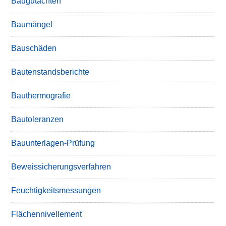
Baugutachten
Baumängel
Bauschäden
Bautenstandsberichte
Bauthermografie
Bautoleranzen
Bauunterlagen-Prüfung
Beweissicherungsverfahren
Feuchtigkeitsmessungen
Flächennivellement