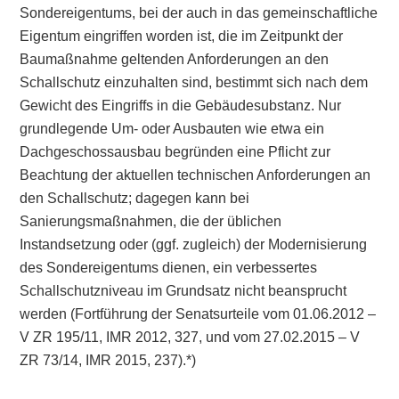
Sondereigentums, bei der auch in das gemeinschaftliche
Eigentum eingriffen worden ist, die im Zeitpunkt der
Baumaßnahme geltenden Anforderungen an den
Schallschutz einzuhalten sind, bestimmt sich nach dem
Gewicht des Eingriffs in die Gebäudesubstanz. Nur
grundlegende Um- oder Ausbauten wie etwa ein
Dachgeschossausbau begründen eine Pflicht zur
Beachtung der aktuellen technischen Anforderungen an
den Schallschutz; dagegen kann bei
Sanierungsmaßnahmen, die der üblichen
Instandsetzung oder (ggf. zugleich) der Modernisierung
des Sondereigentums dienen, ein verbessertes
Schallschutzniveau im Grundsatz nicht beansprucht
werden (Fortführung der Senatsurteile vom 01.06.2012 –
V ZR 195/11, IMR 2012, 327, und vom 27.02.2015 – V
ZR 73/14, IMR 2015, 237).*)