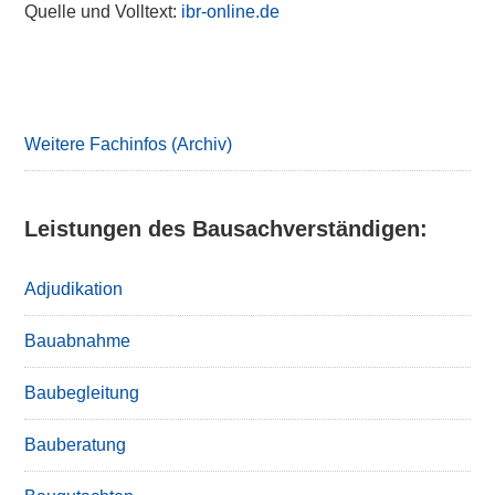
Quelle und Volltext:
ibr-online.de
Primary
Sidebar
Weitere Fachinfos (Archiv)
Leistungen des Bausachverständigen:
Adjudikation
Bauabnahme
Baubegleitung
Bauberatung