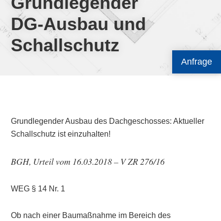
Grundlegender
DG-Ausbau und
Schallschutz
Anfrage
Grundlegender Ausbau des Dachgeschosses: Aktueller
Schallschutz ist einzuhalten!
BGH, Urteil vom 16.03.2018 – V ZR 276/16
WEG § 14 Nr. 1
Ob nach einer Baumaßnahme im Bereich des