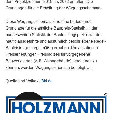
dem Projektzeitraum 2018 bis 2022 erhalten: Die
Grundlagen für die Erstellung der Wägungsschemata.
Diese Wägungsschemata sind eine bedeutende
Grundlage für die amtliche Baupreis-Statistik. In der
bundesweiten Statistik der Bauleistungspreise werden
häufig ausgeführte und ausführlich beschriebene Regel-
Bauleistungen regelmäßig erhoben. Um aus diesen
Preiserhebungen Preisindizes für vorgegebene
Bauwerksarten (z. B. Wohngebäude) berechnen zu
können, werden Wägungsschemata benötigt…..
Quelle und Volltext:
Bki.de
Primary
Sidebar