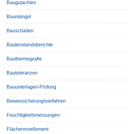
Baugutachten
Baumängel
Bauschäden
Bautenstandsberichte
Bauthermografie
Bautoleranzen
Bauunterlagen-Prüfung
Beweissicherungsverfahren
Feuchtigkeitsmessungen
Flächennivellement