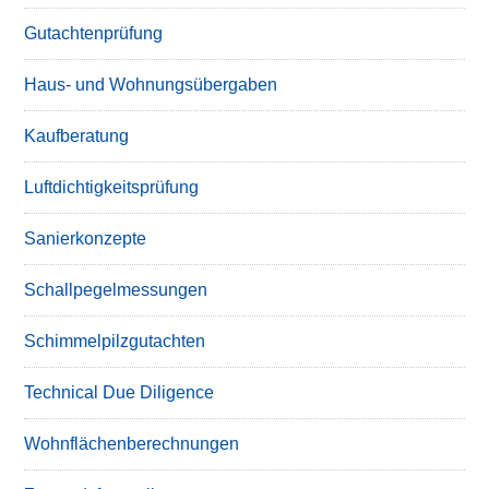
Gutachtenprüfung
Haus- und Wohnungsübergaben
Kaufberatung
Luftdichtigkeitsprüfung
Sanierkonzepte
Schallpegelmessungen
Schimmelpilzgutachten
Technical Due Diligence
Wohnflächenberechnungen