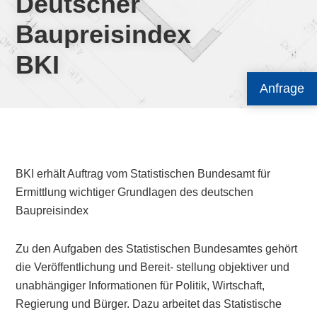
Deutscher
Baupreisindex
BKI
Anfrage
BKI erhält Auftrag vom Statistischen Bundesamt für
Ermittlung wichtiger Grundlagen des deutschen
Baupreisindex
Zu den Aufgaben des Statistischen Bundesamtes gehört
die Veröffentlichung und Bereit- stellung objektiver und
unabhängiger Informationen für Politik, Wirtschaft,
Regierung und Bürger. Dazu arbeitet das Statistische