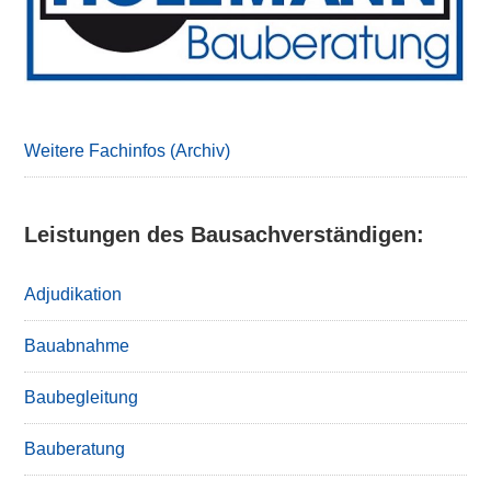
Weitere Fachinfos (Archiv)
Leistungen des Bausachverständigen:
Adjudikation
Bauabnahme
Baubegleitung
Bauberatung