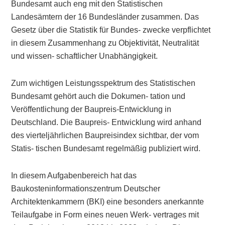
Bundesamt auch eng mit den Statistischen
Landesämtern der 16 Bundesländer zusammen. Das
Gesetz über die Statistik für Bundes- zwecke verpflichtet
in diesem Zusammenhang zu Objektivität, Neutralität
und wissen- schaftlicher Unabhängigkeit.
Zum wichtigen Leistungsspektrum des Statistischen
Bundesamt gehört auch die Dokumen- tation und
Veröffentlichung der Baupreis-Entwicklung in
Deutschland. Die Baupreis- Entwicklung wird anhand
des vierteljährlichen Baupreisindex sichtbar, der vom
Statis- tischen Bundesamt regelmäßig publiziert wird.
In diesem Aufgabenbereich hat das
Baukosteninformationszentrum Deutscher
Architektenkammern (BKI) eine besonders anerkannte
Teilaufgabe in Form eines neuen Werk- vertrages mit