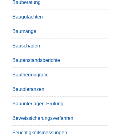
Bauberatung
Baugutachten
Baumängel
Bauschäden
Bautenstandsberichte
Bauthermografie
Bautoleranzen
Bauunterlagen-Prüfung
Beweissicherungsverfahren
Feuchtigkeitsmessungen