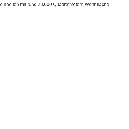
neinheiten mit rund 23.000 Quadratmetern Wohnfläche