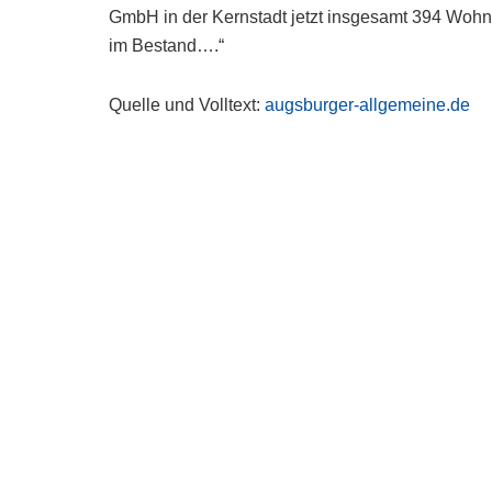
GmbH in der Kernstadt jetzt insgesamt 394 Woh
im Bestand….“
Quelle und Volltext:
augsburger-allgemeine.de