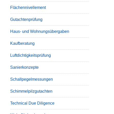
Flächennivellement
Gutachtenprüfung
Haus- und Wohnungsübergaben
Kaufberatung
Luftdichtigkeitsprüfung
Sanierkonzepte
Schallpegelmessungen
Schimmelpilzgutachten
Technical Due Diligence