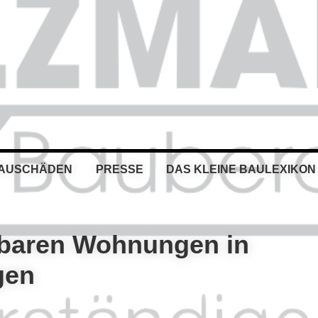
BAUSCHÄDEN
PRESSE
DAS KLEINE BAULEXIKON
hlbaren Wohnungen in
egen