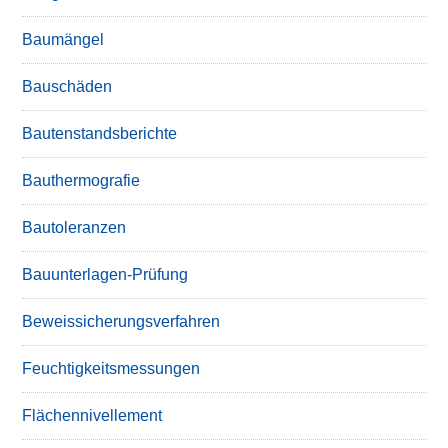
Baumängel
Bauschäden
Bautenstandsberichte
Bauthermografie
Bautoleranzen
Bauunterlagen-Prüfung
Beweissicherungsverfahren
Feuchtigkeitsmessungen
Flächennivellement