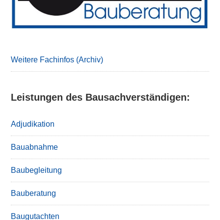
Weitere Fachinfos (Archiv)
Leistungen des Bausachverständigen:
Adjudikation
Bauabnahme
Baubegleitung
Bauberatung
Baugutachten