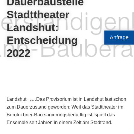
Dauerbaustelle
Stadttheater
Landshut:
Entscheidung
Anfrage
2022
Landshut: „…Das Provisorium ist in Landshut fast schon
zum Dauerzustand geworden: Weil das Stadttheater im
Bernlochner-Bau sanierungsbedürftig ist, spielt das
Ensemble seit Jahren in einem Zelt am Stadtrand.