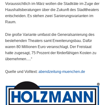
Voraussichtlich im März wollen die Stadträte im Zuge der
Haushaltsberatungen über die Zukunft des Stadttheaters
entscheiden. Es stehen zwei Sanierungsvarianten im
Raum.
Die große Variante umfasst die Generalsanierung des
bestehenden Theaters samt Erweiterungsbau. Dafür
waren 80 Millionen Euro veranschlagt. Der Freistaat
hatte zugesagt, 75 Prozent der förderfähigen Kosten zu
übernehmen….“
Quelle und Volltext:
abendzeitung-muenchen.de
Primary
Sidebar