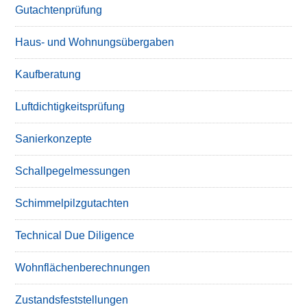
Gutachtenprüfung
Haus- und Wohnungsübergaben
Kaufberatung
Luftdichtigkeitsprüfung
Sanierkonzepte
Schallpegelmessungen
Schimmelpilzgutachten
Technical Due Diligence
Wohnflächenberechnungen
Zustandsfeststellungen