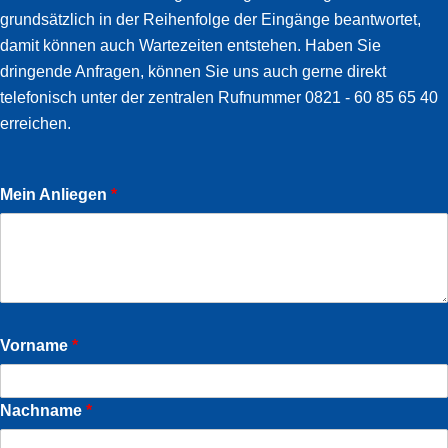
grundsätzlich in der Reihenfolge der Eingänge beantwortet,
damit können auch Wartezeiten entstehen. Haben Sie
dringende Anfragen, können Sie uns auch gerne direkt
telefonisch unter der zentralen Rufnummer 0821 - 60 85 65 40
erreichen.
Mein Anliegen
*
Vorname
*
Nachname
*