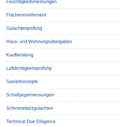
Feuchtigkeitsmessungen
Flächennivellement
Gutachtenprüfung
Haus- und Wohnungsübergaben
Kaufberatung
Luftdichtigkeitsprüfung
Sanierkonzepte
Schallpegelmessungen
Schimmelpilzgutachten
Technical Due Diligence