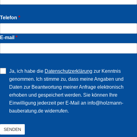
Telefon
*
E-mail
*
Ja, ich habe die
Datenschutzerklärung
zur Kenntnis
genommen. Ich stimme zu, dass meine Angaben und
Daten zur Beantwortung meiner Anfrage elektronisch
erhoben und gespeichert werden. Sie können Ihre
Einwilligung jederzeit per E-Mail an info@holzmann-
bauberatung.de widerrufen.