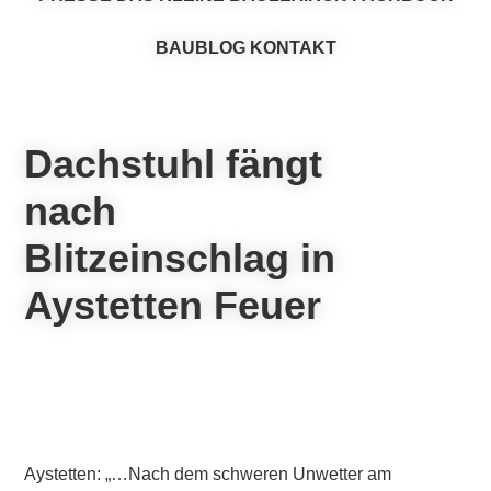
BAUBLOG
KONTAKT
Dachstuhl fängt
nach
Blitzeinschlag in
Aystetten Feuer
Aystetten: „…Nach dem schweren Unwetter am