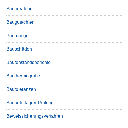
Bauberatung
Baugutachten
Baumängel
Bauschäden
Bautenstandsberichte
Bauthermografie
Bautoleranzen
Bauunterlagen-Prüfung
Beweissicherungsverfahren