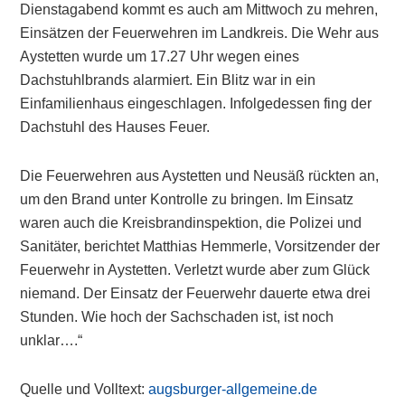
Dienstagabend kommt es auch am Mittwoch zu mehren,
Einsätzen der Feuerwehren im Landkreis. Die Wehr aus
Aystetten wurde um 17.27 Uhr wegen eines
Dachstuhlbrands alarmiert. Ein Blitz war in ein
Einfamilienhaus eingeschlagen. Infolgedessen fing der
Dachstuhl des Hauses Feuer.
Die Feuerwehren aus Aystetten und Neusäß rückten an,
um den Brand unter Kontrolle zu bringen. Im Einsatz
waren auch die Kreisbrandinspektion, die Polizei und
Sanitäter, berichtet Matthias Hemmerle, Vorsitzender der
Feuerwehr in Aystetten. Verletzt wurde aber zum Glück
niemand. Der Einsatz der Feuerwehr dauerte etwa drei
Stunden. Wie hoch der Sachschaden ist, ist noch
unklar….“
Quelle und Volltext:
augsburger-allgemeine.de