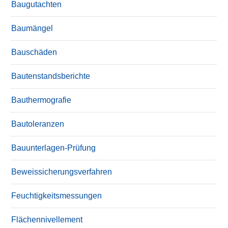
Baugutachten
Baumängel
Bauschäden
Bautenstandsberichte
Bauthermografie
Bautoleranzen
Bauunterlagen-Prüfung
Beweissicherungsverfahren
Feuchtigkeitsmessungen
Flächennivellement