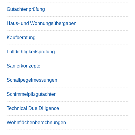
Gutachtenprüfung
Haus- und Wohnungsübergaben
Kaufberatung
Luftdichtigkeitsprüfung
Sanierkonzepte
Schallpegelmessungen
Schimmelpilzgutachten
Technical Due Diligence
Wohnflächenberechnungen