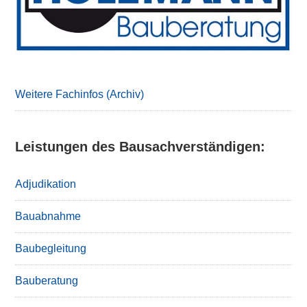
Weitere Fachinfos (Archiv)
Leistungen des Bausachverständigen:
Adjudikation
Bauabnahme
Baubegleitung
Bauberatung