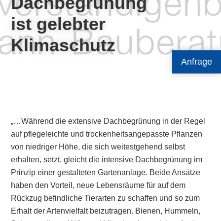
Dachbegrünung
ist gelebter
Klimaschutz
Anfrage
„…Während die extensive Dachbegrünung in der Regel
auf pflegeleichte und trockenheitsangepasste Pflanzen
von niedriger Höhe, die sich weitestgehend selbst
erhalten, setzt, gleicht die intensive Dachbegrünung im
Prinzip einer gestalteten Gartenanlage. Beide Ansätze
haben den Vorteil, neue Lebensräume für auf dem
Rückzug befindliche Tierarten zu schaffen und so zum
Erhalt der Artenvielfalt beizutragen. Bienen, Hummeln,