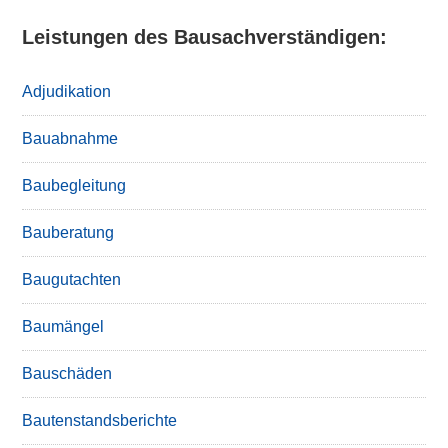
Leistungen des Bausachverständigen:
Adjudikation
Bauabnahme
Baubegleitung
Bauberatung
Baugutachten
Baumängel
Bauschäden
Bautenstandsberichte