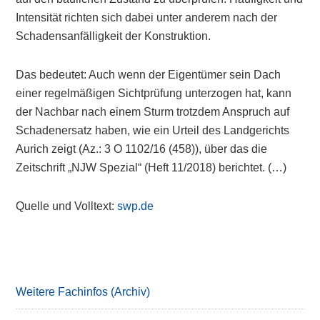
Intensität richten sich dabei unter anderem nach der
Schadensanfälligkeit der Konstruktion.
Das bedeutet: Auch wenn der Eigentümer sein Dach
einer regelmäßigen Sichtprüfung unterzogen hat, kann
der Nachbar nach einem Sturm trotzdem Anspruch auf
Schadenersatz haben, wie ein Urteil des Landgerichts
Aurich zeigt (Az.: 3 O 1102/16 (458)), über das die
Zeitschrift „NJW Spezial“ (Heft 11/2018) berichtet. (…)
Quelle und Volltext:
swp.de
Primary
Sidebar
Weitere Fachinfos (Archiv)