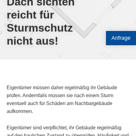
Dach sichten
reicht für
Sturmschutz
nicht aus!
Anfrage
Eigentümer müssen daher regelmäßig ihr Gebäude
prüfen. Andernfalls müssen sie nach einem Sturm
eventuell auch für Schäden am Nachbargebäude
aufkommen.
Eigentümer sind verpflichtet, ihr Gebäude regelmäßig
auf den baulichen Zustand zu überprüfen. Häufigkeit und