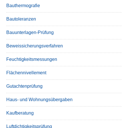
Bauthermografie
Bautoleranzen
Bauunterlagen-Prüfung
Beweissicherungsverfahren
Feuchtigkeitsmessungen
Flächennivellement
Gutachtenprüfung
Haus- und Wohnungsübergaben
Kaufberatung
Luftdichtigkeitsprüfung