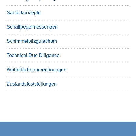
Sanierkonzepte
Schallpegelmessungen
Schimmelpilzgutachten
Technical Due Diligence
Wohnflächenberechnungen
Zustandsfeststellungen