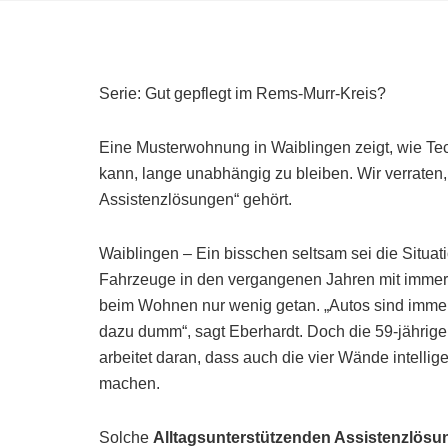
Serie: Gut gepflegt im Rems-Murr-Kreis?
Eine Musterwohnung in Waiblingen zeigt, wie Te
kann, lange unabhängig zu bleiben. Wir verraten
Assistenzlösungen“ gehört.
Waiblingen – Ein bisschen seltsam sei die Situat
Fahrzeuge in den vergangenen Jahren mit immer 
beim Wohnen nur wenig getan. „Autos sind imme
dazu dumm“, sagt Eberhardt. Doch die 59-jährige
arbeitet daran, dass auch die vier Wände intelli
machen.
Solche
Alltagsunterstützenden Assistenzlösu