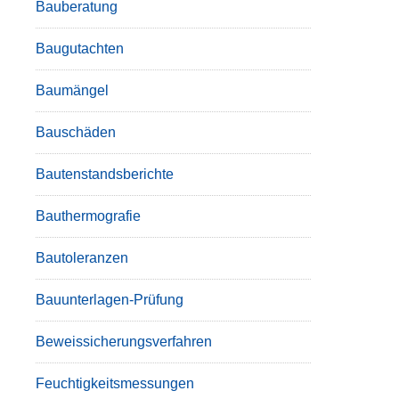
Bauberatung
Baugutachten
Baumängel
Bauschäden
Bautenstandsberichte
Bauthermografie
Bautoleranzen
Bauunterlagen-Prüfung
Beweissicherungsverfahren
Feuchtigkeitsmessungen