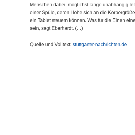
Menschen dabei, möglichst lange unabhängig leb
einer Spüle, deren Höhe sich an die Körpergröße
ein Tablet steuern können. Was für die Einen eine
sein, sagt Eberhardt. (…)
Quelle und Volltext:
stuttgarter-nachrichten.de