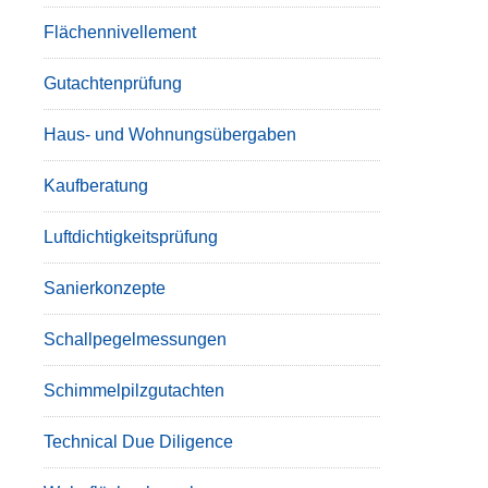
Flächennivellement
Gutachtenprüfung
Haus- und Wohnungsübergaben
Kaufberatung
Luftdichtigkeitsprüfung
Sanierkonzepte
Schallpegelmessungen
Schimmelpilzgutachten
Technical Due Diligence