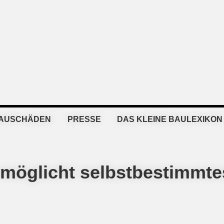
BAUSCHÄDEN
PRESSE
DAS KLEINE BAULEXIKON
möglicht selbstbestimmte