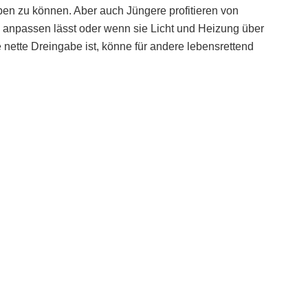
en zu können. Aber auch Jüngere profitieren von
 anpassen lässt oder wenn sie Licht und Heizung über
 nette Dreingabe ist, könne für andere lebensrettend